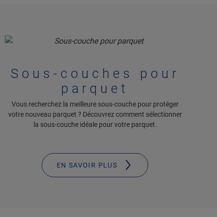
Sous-couches pour
parquet
Vous recherchez la meilleure sous-couche pour protéger
votre nouveau parquet ? Découvrez comment sélectionner
la sous-couche idéale pour votre parquet.
EN SAVOIR PLUS