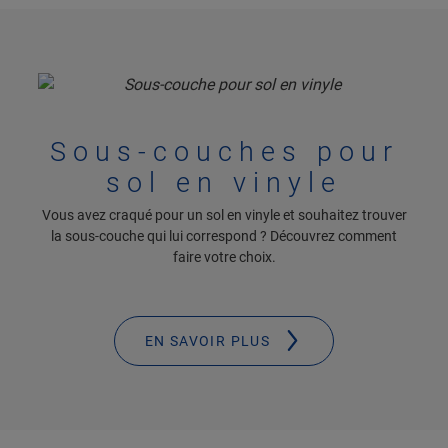
Sous-couches pour
sol en vinyle
Vous avez craqué pour un sol en vinyle et souhaitez trouver
la sous-couche qui lui correspond ? Découvrez comment
faire votre choix.
EN SAVOIR PLUS