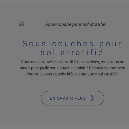
Sous-couches pour
sol stratifié
Vous avez trouvé le sol stratifié de vos rêves, mais vous ne
savez pas quelle sous-couche choisir ? Découvrez comment
choisir la sous-couche idéale pour votre sol stratifié.
EN SAVOIR PLUS