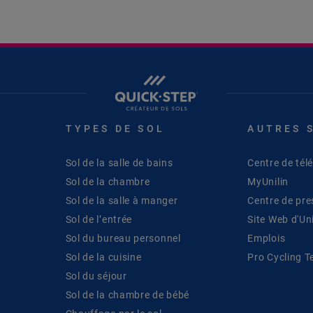
TYPES DE SOL
AUTRES 
Sol de la salle de bains
Centre de té
Sol de la chambre
MyUnilin
Sol de la salle à manger
Centre de pre
Sol de l’entrée
Site Web d'Uni
Sol du bureau personnel
Emplois
Sol de la cuisine
Pro Cycling 
Sol du séjour
Sol de la chambre de bébé