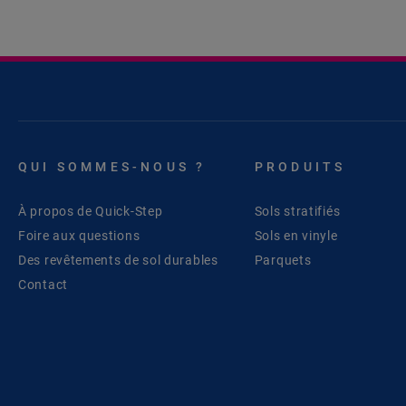
QUI SOMMES-NOUS ?
PRODUITS
À propos de Quick-Step
Sols stratifiés
Foire aux questions
Sols en vinyle
Des revêtements de sol durables
Parquets
Contact