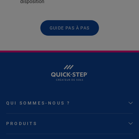
disposition
GUIDE PAS À PAS
QUI SOMMES-NOUS ?
PRODUITS