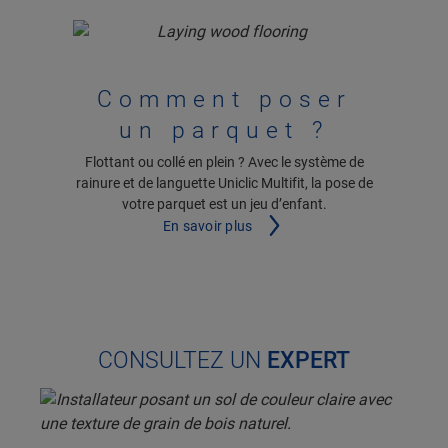
Comment poser
un parquet ?
Flottant ou collé en plein ? Avec le système de
rainure et de languette Uniclic Multifit, la pose de
votre parquet est un jeu d’enfant.
En savoir plus
CONSULTEZ UN
EXPERT