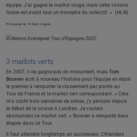
équipe. J’ai gagné le maillot rouge, mais cette victoire
finale est avant tout un triomphe du collectif. » (HLN)
Photographie : © Getty Images
3 maillots verts
En 2007, il ne gagne pas de monument, mais
Tom
Boonen
écrit à nouveau l'histoire pour l’équipe en étant
le premier à remporter le classement par points au
Tour de France et le maillot vert correspondant. « Cela
m’a coûté trois semaines de stress, j'y pensais depuis
le début de la course à Londres. Je voulais
absolument ce maillot vert. » Boonen a remporté deux
étapes dans ce Tour.
Il faut attendre longtemps un successeur. L’Irlandais