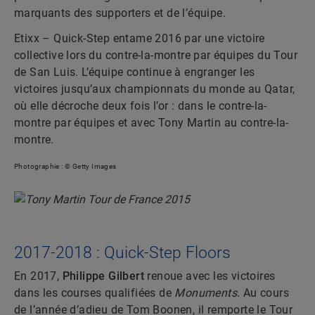
marquants des supporters et de l’équipe.
Etixx – Quick-Step entame 2016 par une victoire
collective lors du contre-la-montre par équipes du Tour
de San Luis. L’équipe continue à engranger les
victoires jusqu’aux championnats du monde au Qatar,
où elle décroche deux fois l’or : dans le contre-la-
montre par équipes et avec Tony Martin au contre-la-
montre.
Photographie : © Getty Images
2017-2018 : Quick-Step Floors
En 2017,
Philippe Gilbert
renoue avec les victoires
dans les courses qualifiées de
Monuments.
Au cours
de l’année d’adieu de Tom Boonen, il remporte le Tour