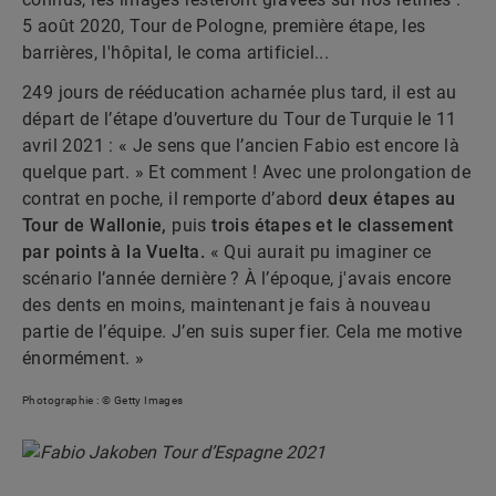
5 août 2020, Tour de Pologne, première étape, les
barrières, l'hôpital, le coma artificiel...
249 jours de rééducation acharnée plus tard, il est au
départ de l’étape d’ouverture du Tour de Turquie le 11
avril 2021 : « Je sens que l’ancien Fabio est encore là
quelque part. » Et comment ! Avec une prolongation de
contrat en poche, il remporte d’abord
deux étapes au
Tour de Wallonie,
puis
trois étapes et le classement
par points à la Vuelta.
« Qui aurait pu imaginer ce
scénario l’année dernière ? À l’époque, j'avais encore
des dents en moins, maintenant je fais à nouveau
partie de l’équipe. J’en suis super fier. Cela me motive
énormément. »
Photographie : © Getty Images