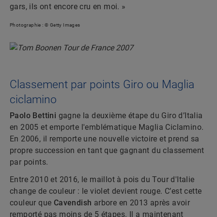
gars, ils ont encore cru en moi. »
Photographie : © Getty Images
Classement par points Giro ou Maglia
ciclamino
Paolo Bettini
gagne la deuxième étape du Giro d’Italia
en 2005 et emporte l'emblématique Maglia Ciclamino.
En 2006, il remporte une nouvelle victoire et prend sa
propre succession en tant que gagnant du classement
par points.
Entre 2010 et 2016, le maillot à pois du Tour d'Italie
change de couleur : le violet devient rouge. C’est cette
couleur que
Cavendish
arbore en 2013 après avoir
remporté pas moins de 5 étapes. Il a maintenant