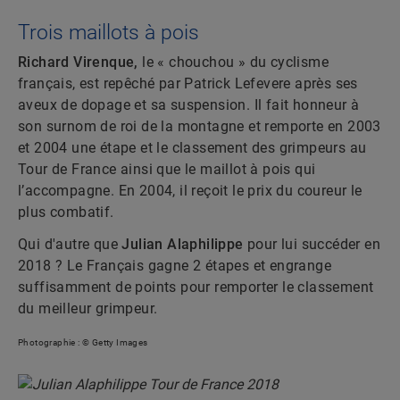
Trois maillots à pois
Richard Virenque,
le « chouchou » du cyclisme
français, est repêché par Patrick Lefevere après ses
aveux de dopage et sa suspension. Il fait honneur à
son surnom de roi de la montagne et remporte en 2003
et 2004 une étape et le classement des grimpeurs au
Tour de France ainsi que le maillot à pois qui
l’accompagne. En 2004, il reçoit le prix du coureur le
plus combatif.
Qui d'autre que
Julian Alaphilippe
pour lui succéder en
2018 ? Le Français gagne 2 étapes et engrange
suffisamment de points pour remporter le classement
du meilleur grimpeur.
Photographie : © Getty Images