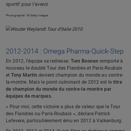
sportif pour l’avenir.
Photographie : © Getty Images
2012-2014 : Omega Pharma-Quick-Step
En 2012, l’équipe se redresse.
Tom Boonen
remporte à
nouveau le doublé Tour des Flandres et Paris-Roubaix
et
Tony Martin
devient champion du monde au contre-
la-montre. Mais le point culminant de 2012 est le
titre
de champion du monde du contre-la-montre par
équipes de marques.
« Pour moi, cette victoire a plus de valeur que le Tour
des Flandres ou Paris-Roubaix », déclare Patrick
Lefevere, particulièrement ému en 2012 à Valkenburg.