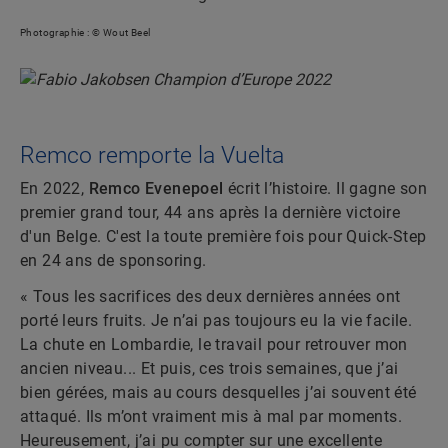
Photographie : © Wout Beel
Remco remporte la Vuelta
En 2022,
Remco Evenepoel
écrit l’histoire. Il gagne son
premier grand tour, 44 ans après la dernière victoire
d'un Belge. C'est la toute première fois pour Quick-Step
en 24 ans de sponsoring.
« Tous les sacrifices des deux dernières années ont
porté leurs fruits. Je n’ai pas toujours eu la vie facile.
La chute en Lombardie, le travail pour retrouver mon
ancien niveau... Et puis, ces trois semaines, que j’ai
bien gérées, mais au cours desquelles j’ai souvent été
attaqué. Ils m’ont vraiment mis à mal par moments.
Heureusement, j’ai pu compter sur une excellente