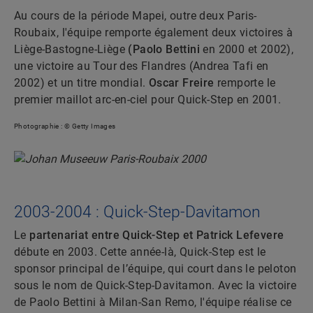
Au cours de la période Mapei, outre deux Paris-
Roubaix, l'équipe remporte également deux victoires à
Liège-Bastogne-Liège
(Paolo Bettini
en 2000 et 2002),
une victoire au Tour des Flandres (Andrea Tafi en
2002) et un titre mondial.
Oscar Freire
remporte le
premier maillot arc-en-ciel pour Quick-Step en 2001.
Photographie : © Getty Images
2003-2004 : Quick-Step-Davitamon
Le
partenariat entre Quick-Step et Patrick Lefevere
débute en 2003. Cette année-là, Quick-Step est le
sponsor principal de l’équipe, qui court dans le peloton
sous le nom de Quick-Step-Davitamon. Avec la victoire
de Paolo Bettini à Milan-San Remo, l'équipe réalise ce