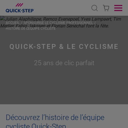
Open search
Ope
ACCUEIL
SPONSORISE LE CYCLISME PROFESSIONNEL
HISTOIRE DE L’ÉQUIPE CYCLISTE
QUICK-STEP & LE CYCLISME
25 ans de clic parfait
Découvrez l’histoire de l’équipe
cycliste Quick-Step