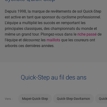
Depuis 1998, la marque de revêtements de sol Quick-Step
est active en tant que sponsor du cyclisme professionnel.
L'équipe a multiplié les succès en remportant les
principales classiques, des championnats du monde et
même un grand tour. Plongez-vous dans le
riche passé
de
l’équipe et découvrez les
maillots
que les coureurs ont
arborés ces dernières années.
Quick-Step au fil des ans
Mapei-Quick-Step
Quick-Step-Davitamon
Quick
Vers :