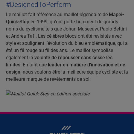
#DesignedToPerform
Le maillot fait référence au maillot légendaire de
Mapei-
Quick-Step
en 1999, qu'ont porté fièrement de grands
noms du cyclisme tels que Johan Museeuw, Paolo Bettini
et Andrea Tafi. Les célèbres blocs ont été revisités avec
style et soulignent l’évolution du bleu emblématique, qui a
été un fil rouge au fil des ans. Le maillot symbolise
également la
volonté de repousser sans cesse les
limites
. En tant que
leader en matière d’innovation et de
design,
nous voulons être la meilleure équipe cycliste et la
meilleure marque de revêtements de sol.