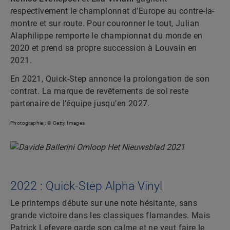
respectivement le championnat d’Europe au contre-la-
montre et sur route. Pour couronner le tout, Julian
Alaphilippe remporte le championnat du monde en
2020 et prend sa propre succession à Louvain en
2021.
En 2021, Quick-Step annonce la prolongation de son
contrat. La marque de revêtements de sol reste
partenaire de l’équipe jusqu’en 2027.
Photographie : © Getty Images
2022 : Quick-Step Alpha Vinyl
Le printemps débute sur une note hésitante, sans
grande victoire dans les classiques flamandes. Mais
Patrick Lefevere garde son calme et ne veut faire le