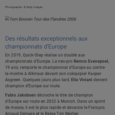
Photographie : © Getty Images
Des résultats exceptionnels aux
championnats d’Europe
En 2019, Quick-Step réalise un doublé aux
championnats d’Europe. Le néo-pro
Remco Evenepoel,
19 ans, remporte le championnat d’Europe au contre-
la-montre à Alkmaar devant son coéquipier Kasper
Asgreen. Quelques jours plus tard,
Elia Viviani
devient
champion d’Europe sur route.
Fabio Jakobsen
décroche le titre de champion
d’Europe sur route en 2022 à Munich. Dans un sprint
de masse, il est le plus rapide et devance le Français
Arnaud Démare et le Belge Tim Merlier.