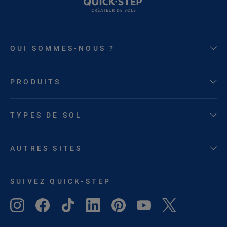
QUI SOMMES-NOUS ?
PRODUITS
TYPES DE SOL
AUTRES SITES
SUIVEZ QUICK-STEP