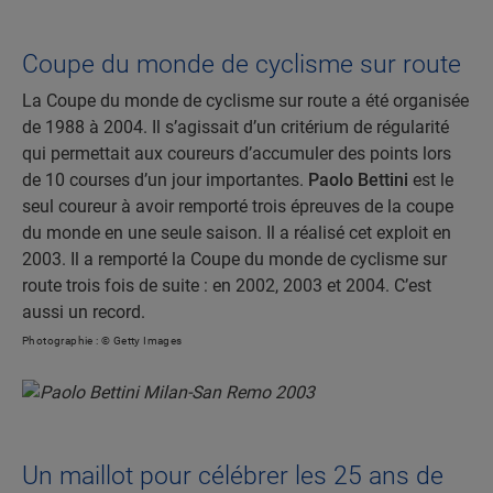
Coupe du monde de cyclisme sur route
La Coupe du monde de cyclisme sur route a été organisée
de 1988 à 2004. Il s’agissait d’un critérium de régularité
qui permettait aux coureurs d’accumuler des points lors
de 10 courses d’un jour importantes.
Paolo Bettini
est le
seul coureur à avoir remporté trois épreuves de la coupe
du monde en une seule saison. Il a réalisé cet exploit en
2003. Il a remporté la Coupe du monde de cyclisme sur
route trois fois de suite : en 2002, 2003 et 2004. C’est
aussi un record.
Photographie : © Getty Images
Un maillot pour célébrer les 25 ans de