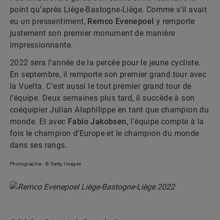
point qu’après Liège-Bastogne-Liège. Comme s'il avait
eu un pressentiment,
Remco Evenepoel
y remporte
justement son premier monument de manière
impressionnante.
2022 sera l’année de la percée pour le jeune cycliste.
En septembre, il remporte son premier grand tour avec
la Vuelta. C'est aussi le tout premier grand tour de
l’équipe. Deux semaines plus tard, il succède à son
coéquipier Julian Alaphilippe en tant que champion du
monde. Et avec
Fabio Jakobsen,
l’équipe compte à la
fois le champion d’Europe et le champion du monde
dans ses rangs.
Photographie : © Getty Images