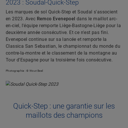
2023 : Soudal-Quick-Step
Les marques de sol Quick-Step et Soudal s'associent
en 2023. Avec
Remco Evenepoel
dans le maillot arc-
en-ciel, l'équipe remporte Liège-Bastogne-Liège pour la
deuxième année consécutive. Et ce n'est pas fini.
Evenepoel continue sur sa lancée et remporte la
Classica San Sebastian, le championnat du monde du
contre-la-montre et le classement de la montagne au
Tour d'Espagne pour la troisième fois consécutive.
Photographie : © Wout Beel
Quick-Step : une garantie sur les
maillots des champions