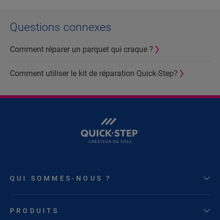
Questions connexes
Comment réparer un parquet qui craque ?
Comment utiliser le kit de réparation Quick-Step?
QUI SOMMES-NOUS ?
PRODUITS