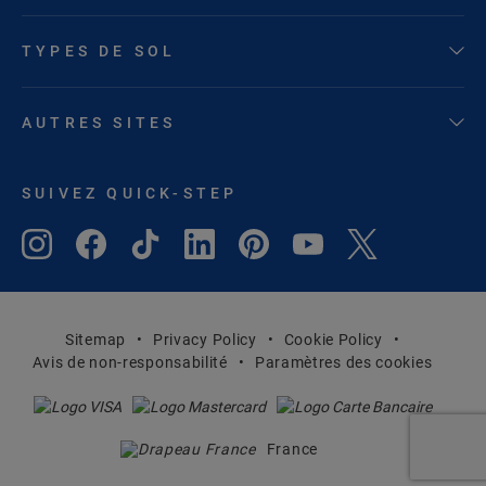
TYPES DE SOL
AUTRES SITES
SUIVEZ QUICK-STEP
Sitemap
Privacy Policy
Cookie Policy
Avis de non-responsabilité
Paramètres des cookies
France