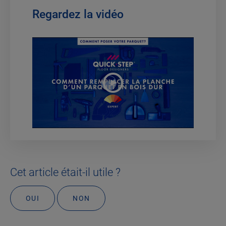
Regardez la vidéo
Cet article était-il utile ?
OUI
NON