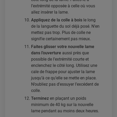
l’extrémité opposée à celle où vous
allez insérer la lame.
Appliquez de la colle à bois
le long
de la languette du sol déjà posé. N’en
mettez pas trop. Plus de colle ne
signifie certainement pas mieux.
Faites glisser votre nouvelle lame
dans l’ouverture
aussi près que
possible de l’extrémité courte et
enclenchez le côté long. Utilisez une
cale de frappe pour ajuster la lame
jusqu’à ce qu’elle se mette en place.
N’oubliez pas d’essuyer l’excédent de
colle.
Terminez
en plaçant un poids
minimum de 40 kg sur la nouvelle
lame pendant au moins deux heures.