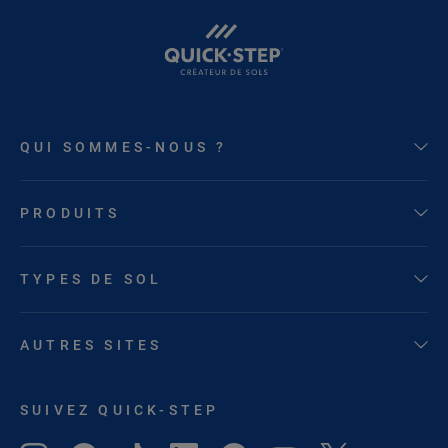
QUI SOMMES-NOUS ?
PRODUITS
TYPES DE SOL
AUTRES SITES
SUIVEZ QUICK-STEP