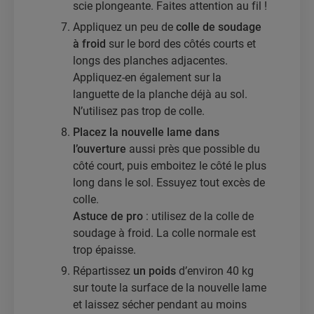
scie plongeante. Faites attention au fil !
Appliquez un peu de
colle de soudage
à froid
sur le bord des côtés courts et
longs des planches adjacentes.
Appliquez-en également sur la
languette de la planche déjà au sol.
N’utilisez pas trop de colle.
Placez la nouvelle lame dans
l’ouverture
aussi près que possible du
côté court, puis emboitez le côté le plus
long dans le sol. Essuyez tout excès de
colle.
Astuce de pro
: utilisez de la colle de
soudage à froid. La colle normale est
trop épaisse.
Répartissez
un poids
d’environ 40 kg
sur toute la surface de la nouvelle lame
et laissez sécher pendant au moins