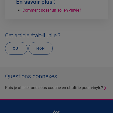
En savoir plus :
Comment poser un sol en vinyle?
Cet article était-il utile ?
OUI
NON
Questions connexes
Puis-je utiliser une sous-couche en stratifié pour vinyle?