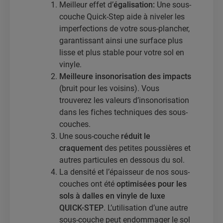
Meilleur effet d’
égalisation:
Une sous-
couche Quick-Step aide à niveler les
imperfections de votre sous-plancher,
garantissant ainsi une surface plus
lisse et plus stable pour votre sol en
vinyle.
Meilleure insonorisation des impacts
(bruit pour les voisins). Vous
trouverez les valeurs d’insonorisation
dans les fiches techniques des sous-
couches.
Une sous-couche
réduit le
craquement
des petites poussières et
autres particules en dessous du sol.
La densité et l’épaisseur de nos sous-
couches ont été
optimisées pour les
sols à dalles en vinyle de luxe
QUICK-STEP
. L’utilisation d’une autre
sous-couche peut endommager le sol