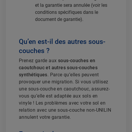
et la garantie sera annulée (voir les
conditions spécifiques dans le
document de garantie).
Qu’en est-il des autres sous-
couches ?
Prenez garde aux
sous-couches en
caoutchouc et autres sous-couches
synthétiques
. Parce qu’elles peuvent
provoquer une migration. Si vous utilisez
une sous-couche en caoutchouc, assurez-
vous qu’elle est adaptée aux sols en
vinyle ! Les problèmes avec votre sol en
relation avec une sous-couche non-UNILIN
annulent votre garantie.