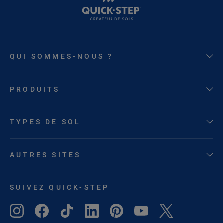
QUI SOMMES-NOUS ?
PRODUITS
TYPES DE SOL
AUTRES SITES
SUIVEZ QUICK-STEP