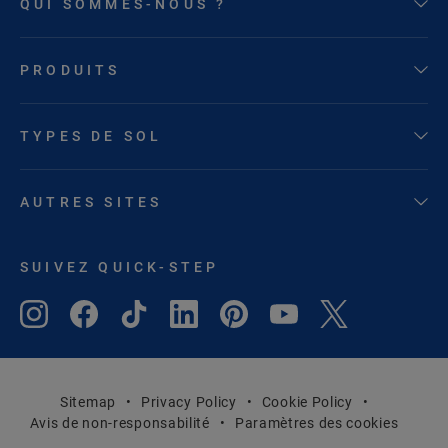
QUI SOMMES-NOUS ?
PRODUITS
TYPES DE SOL
AUTRES SITES
SUIVEZ QUICK-STEP
Sitemap
Privacy Policy
Cookie Policy
Avis de non-responsabilité
Paramètres des cookies