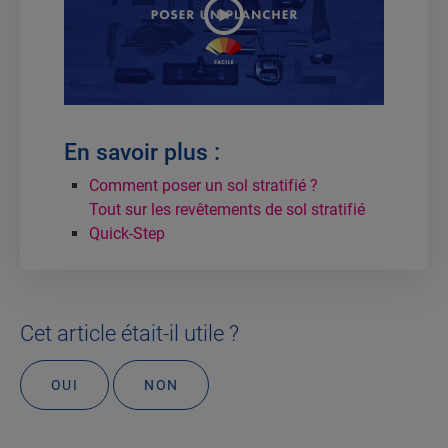
En savoir plus :
Comment poser un sol stratifié ?
Tout sur les revêtements de sol stratifié
Quick-Step
Cet article était-il utile ?
OUI
NON