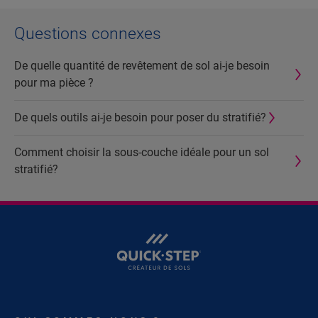
Questions connexes
De quelle quantité de revêtement de sol ai-je besoin
pour ma pièce ?
De quels outils ai-je besoin pour poser du stratifié?
Comment choisir la sous-couche idéale pour un sol
stratifié?