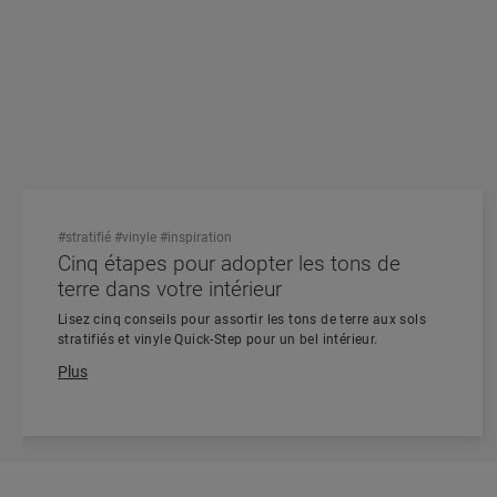
#stratifié
#vinyle
#inspiration
Cinq étapes pour adopter les tons de
terre dans votre intérieur
Lisez cinq conseils pour assortir les tons de terre aux sols
stratifiés et vinyle Quick-Step pour un bel intérieur.
Plus