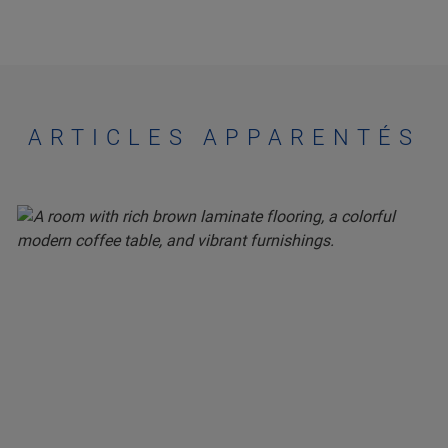
ARTICLES APPARENTÉS