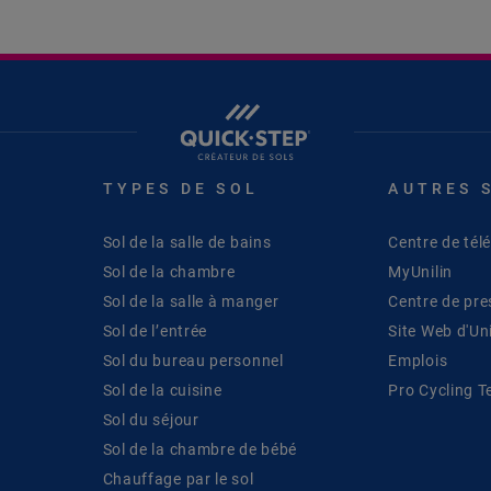
TYPES DE SOL
AUTRES 
Sol de la salle de bains
Centre de té
Sol de la chambre
MyUnilin
Sol de la salle à manger
Centre de pre
Sol de l’entrée
Site Web d'Uni
Sol du bureau personnel
Emplois
Sol de la cuisine
Pro Cycling 
Sol du séjour
Sol de la chambre de bébé
Chauffage par le sol