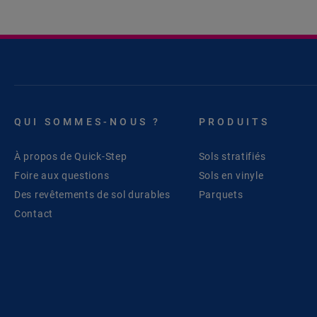
QUI SOMMES-NOUS ?
PRODUITS
À propos de Quick-Step
Sols stratifiés
Foire aux questions
Sols en vinyle
Des revêtements de sol durables
Parquets
Contact