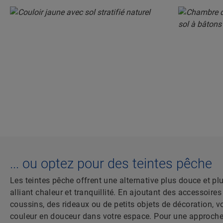
... ou optez pour des teintes pêche
Les teintes pêche offrent une alternative plus douce et plus
alliant chaleur et tranquillité. En ajoutant des accessoire
coussins, des rideaux ou de petits objets de décoration, v
couleur en douceur dans votre espace. Pour une approche