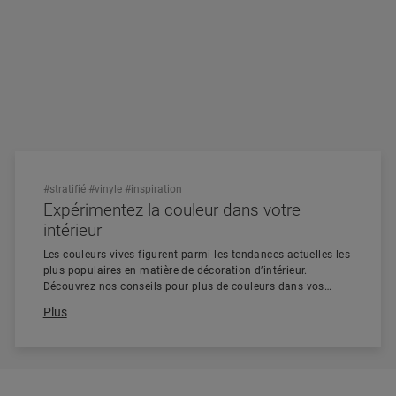
#stratifié
#vinyle
#inspiration
Expérimentez la couleur dans votre
intérieur
Les couleurs vives figurent parmi les tendances actuelles les
plus populaires en matière de décoration d’intérieur.
Découvrez nos conseils pour plus de couleurs dans vos
intérieurs.
Plus