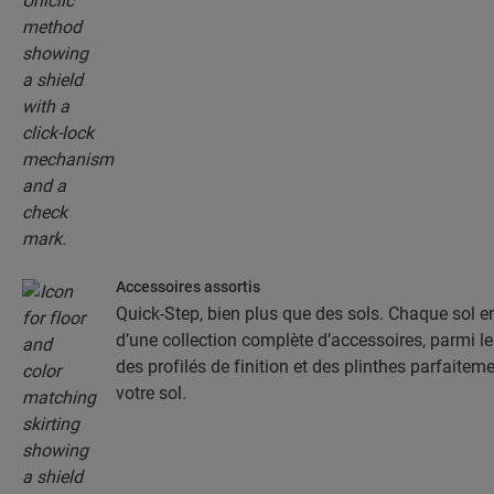
Accessoires assortis
Quick-Step, bien plus que des sols. Chaque sol 
d’une collection complète d’accessoires, parmi l
des profilés de finition et des plinthes parfaitem
votre sol.