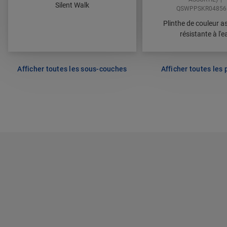
Silent Walk
QSWPPSKR0485
Plinthe de couleur as
résistante à l'e
Afficher toutes les sous-couches
Afficher toutes les 