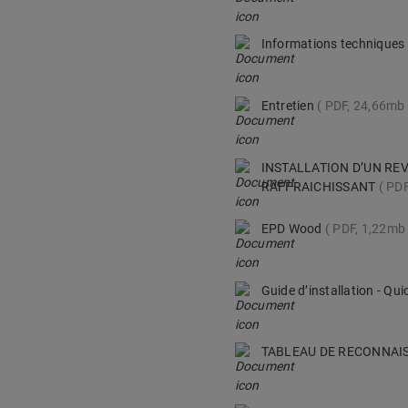
Informations techniques
Entretien
PDF, 24,66mb
INSTALLATION D’UN RE
RAFFRAICHISSANT
PDF
EPD Wood
PDF, 1,22mb
Guide d’installation - Q
TABLEAU DE RECONNAI