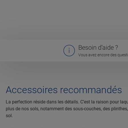
Besoin d’aide ?
Vous avez encore des questi
Accessoires recommandés
La perfection réside dans les détails. C’est la raison pour 
plus de nos sols, notamment des sous-couches, des plinthes, de
sol.