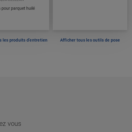
 pour parquet huilé
s les produits d’entretien
Afficher tous les outils de pose
hez vous