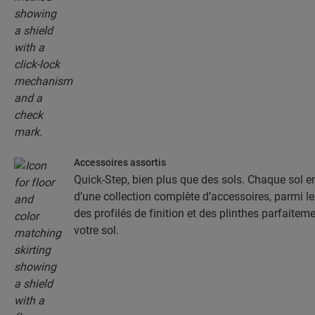
Accessoires assortis
Quick-Step, bien plus que des sols. Chaque sol 
d’une collection complète d’accessoires, parmi l
des profilés de finition et des plinthes parfaitem
votre sol.