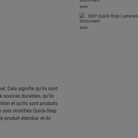
DOP Quick-Step Lamina
el. Cela signifie qu’ils sont
e sources durables, qu’ils
ion et qu’ils sont produits
 sols stratifiés Quick-Step
e produit étendue, et ils