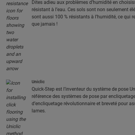
Dites adieu aux problèmes d’humidité en choisis
résistant à l’eau. Ces sols sont non seulement élé
sont aussi 100 % résistants à l’humidité, ce qui r
que jamais !
Uniclic
Quick-Step est l’inventeur du système de pose Unic
référence des systèmes de pose par encliquetage.
d’encliquetage révolutionnaire et breveté pour a
lames.