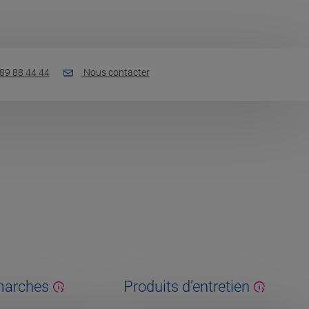
89 88 44 44
Nous contacter
marches
Produits d’entretien