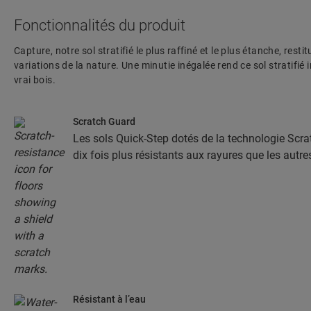
Fonctionnalités du produit
Capture, notre sol stratifié le plus raffiné et le plus étanche, resti
variations de la nature. Une minutie inégalée rend ce sol stratifié
vrai bois.
Scratch Guard
Les sols Quick-Step dotés de la technologie Scra
dix fois plus résistants aux rayures que les autre
Résistant à l’eau