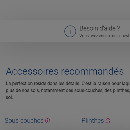
Besoin d’aide ?
Vous avez encore des questi
Accessoires recommandés
La perfection réside dans les détails. C’est la raison pour 
plus de nos sols, notamment des sous-couches, des plinthes, de
sol.
Sous-couches
Plinthes