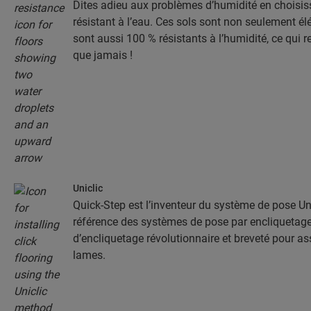
Dites adieu aux problèmes d’humidité en choisis
résistant à l’eau. Ces sols sont non seulement élé
sont aussi 100 % résistants à l’humidité, ce qui r
que jamais !
Uniclic
Quick-Step est l’inventeur du système de pose Unic
référence des systèmes de pose par encliquetage.
d’encliquetage révolutionnaire et breveté pour a
lames.