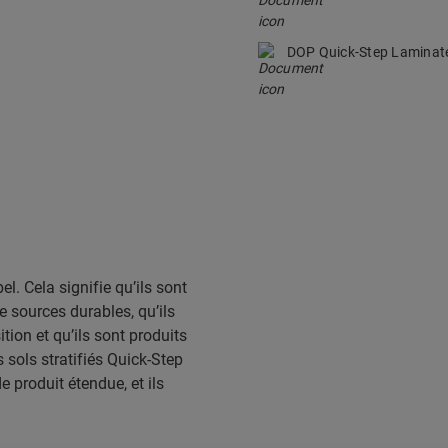
DOP Quick-Step Lamina
el. Cela signifie qu’ils sont
e sources durables, qu’ils
ion et qu’ils sont produits
 sols stratifiés Quick-Step
e produit étendue, et ils