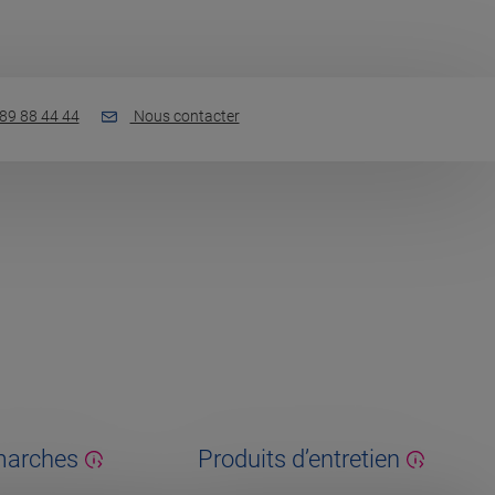
89 88 44 44
Nous contacter
marches
Produits d’entretien