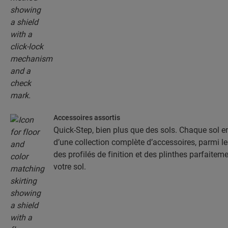
Accessoires assortis
Quick-Step, bien plus que des sols. Chaque sol 
d’une collection complète d’accessoires, parmi l
des profilés de finition et des plinthes parfaitem
votre sol.