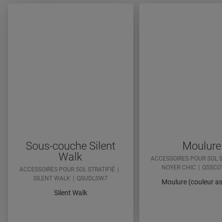
Sous-couche Silent
Moulure
Walk
ACCESSOIRES POUR SOL S
NOYER CHIC
QSSCO
ACCESSOIRES POUR SOL STRATIFIÉ
SILENT WALK
QSUDLSW7
Moulure (couleur as
Silent Walk