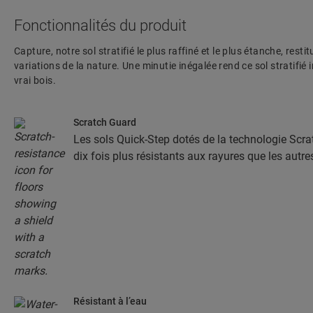
Fonctionnalités du produit
Capture, notre sol stratifié le plus raffiné et le plus étanche, resti
variations de la nature. Une minutie inégalée rend ce sol stratifié
vrai bois.
Scratch Guard
Les sols Quick-Step dotés de la technologie Scra
dix fois plus résistants aux rayures que les autre
Résistant à l’eau