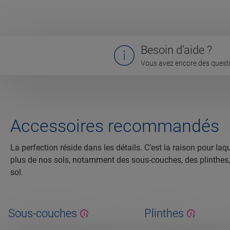
Besoin d’aide ?
Vous avez encore des questi
Accessoires recommandés
La perfection réside dans les détails. C’est la raison pour 
plus de nos sols, notamment des sous-couches, des plinthes, de
sol.
Sous-couches
Plinthes