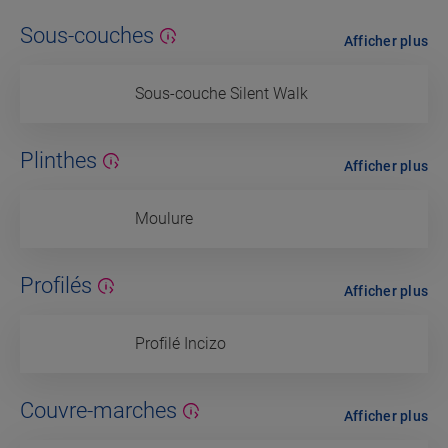
Sous-couches
Afficher plus
Sous-couche Silent Walk
Plinthes
Afficher plus
Moulure
Profilés
Afficher plus
Profilé Incizo
Couvre-marches
Afficher plus