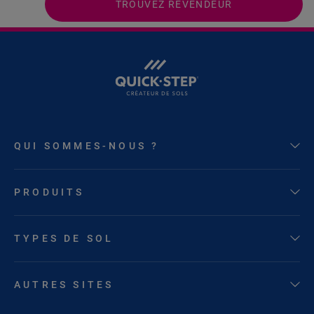
TROUVEZ REVENDEUR
QUI SOMMES-NOUS ?
PRODUITS
TYPES DE SOL
AUTRES SITES