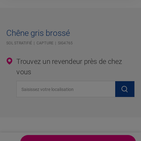
Chêne gris brossé
SOL STRATIFIÉ
CAPTURE
SIG4765
Trouvez un revendeur près de chez
vous
Saisissez votre localisation