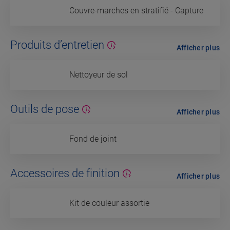
Couvre-marches en stratifié - Capture
Produits d’entretien
Afficher plus
Nettoyeur de sol
Outils de pose
Afficher plus
Fond de joint
Accessoires de finition
Afficher plus
Kit de couleur assortie