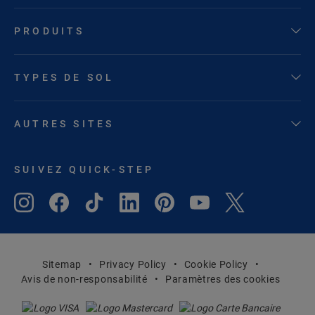
PRODUITS
TYPES DE SOL
AUTRES SITES
SUIVEZ QUICK-STEP
Sitemap
Privacy Policy
Cookie Policy
Avis de non-responsabilité
Paramètres des cookies