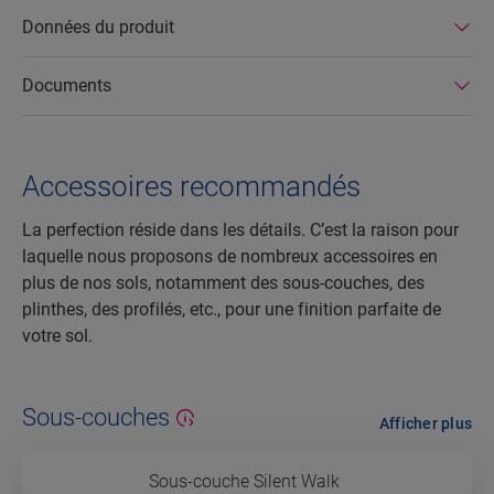
Données du produit
Documents
Accessoires recommandés
La perfection réside dans les détails. C’est la raison pour
laquelle nous proposons de nombreux accessoires en
plus de nos sols, notamment des sous-couches, des
plinthes, des profilés, etc., pour une finition parfaite de
votre sol.
Sous-couches
Afficher plus
Sous-couche Silent Walk