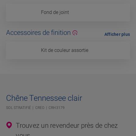
Fond de joint
Accessoires de finition
Afficher plus
Kit de couleur assortie
Chêne Tennessee clair
SOL STRATIFIÉ
CREO
CRH3179
Trouvez un revendeur près de chez
vous