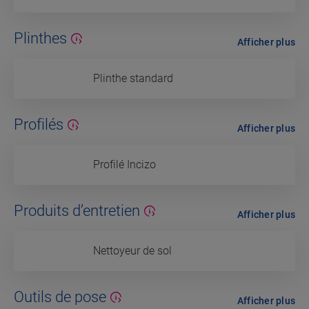
Plinthes
Afficher plus
Plinthe standard
Profilés
Afficher plus
Profilé Incizo
Produits d’entretien
Afficher plus
Nettoyeur de sol
Outils de pose
Afficher plus