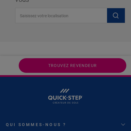
Saisissez votre localisation
TROUVEZ REVENDEUR
QUI SOMMES-NOUS ?