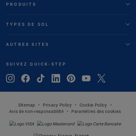
PRODUITS
TYPES DE SOL
AUTRES SITES
SUIVEZ QUICK-STEP
Sitemap
Privacy Policy
Cookie Policy
Avis de non-responsabilité
Paramètres des cookies
France