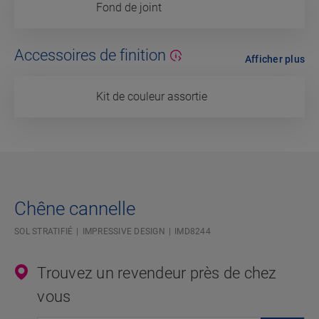
Fond de joint
Accessoires de finition
Afficher plus
Kit de couleur assortie
Chêne cannelle
SOL STRATIFIÉ
IMPRESSIVE DESIGN
IMD8244
Trouvez un revendeur près de chez
vous