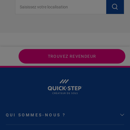
Saisissez votre localisation
TROUVEZ REVENDEUR
QUI SOMMES-NOUS ?