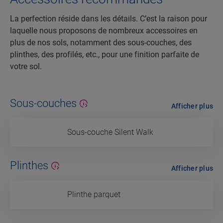
La perfection réside dans les détails. C’est la raison pour
laquelle nous proposons de nombreux accessoires en
plus de nos sols, notamment des sous-couches, des
plinthes, des profilés, etc., pour une finition parfaite de
votre sol.
Sous-couches
Afficher plus
Sous-couche Silent Walk
Plinthes
Afficher plus
Plinthe parquet