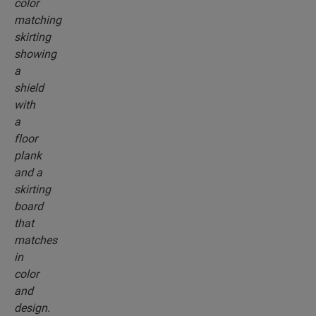
parfaitement assortis à la couleur de votre sol.