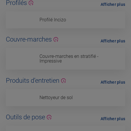
Profilés
Afficher plus
Profilé Incizo
Couvre-marches
Afficher plus
Couvre-marches en stratifié -
Impressive
Produits d’entretien
Afficher plus
Nettoyeur de sol
Outils de pose
Afficher plus