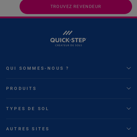
TROUVEZ REVENDEUR
QUI SOMMES-NOUS ?
PRODUITS
TYPES DE SOL
AUTRES SITES