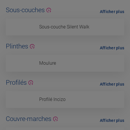
Sous-couches
Afficher plus
Sous-couche Silent Walk
Plinthes
Afficher plus
Moulure
Profilés
Afficher plus
Profilé Incizo
Couvre-marches
Afficher plus