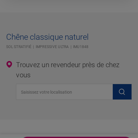
Chêne classique naturel
SOL STRATIFIÉ
IMPRESSIVE ULTRA
IMU1848
Trouvez un revendeur près de chez
vous
Saisissez votre localisation