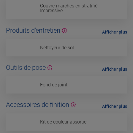
Couvre-marches en stratifié -
Impressive
Produits d’entretien
Afficher plus
Nettoyeur de sol
Outils de pose
Afficher plus
Fond de joint
Accessoires de finition
Afficher plus
Kit de couleur assortie