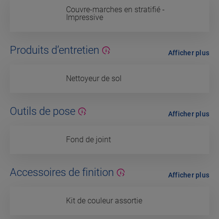
Couvre-marches en stratifié -
Impressive
Produits d’entretien
Afficher plus
Nettoyeur de sol
Outils de pose
Afficher plus
Fond de joint
Accessoires de finition
Afficher plus
Kit de couleur assortie