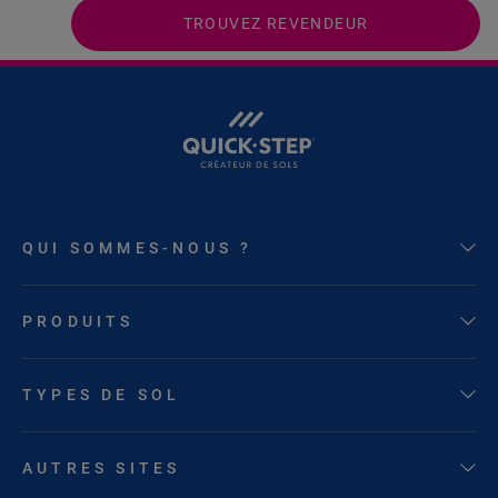
TROUVEZ REVENDEUR
QUI SOMMES-NOUS ?
PRODUITS
TYPES DE SOL
AUTRES SITES