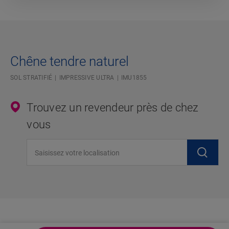
Chêne tendre naturel
SOL STRATIFIÉ
IMPRESSIVE ULTRA
IMU1855
Trouvez un revendeur près de chez
vous
Saisissez votre localisation