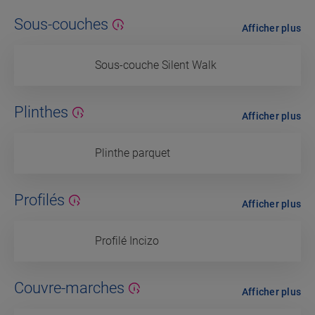
Sous-couches
Afficher plus
Sous-couche Silent Walk
Plinthes
Afficher plus
Plinthe parquet
Profilés
Afficher plus
Profilé Incizo
Couvre-marches
Afficher plus