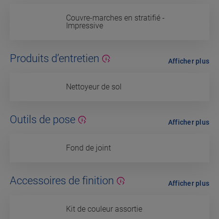
Couvre-marches en stratifié -
Impressive
Produits d’entretien
Afficher plus
Nettoyeur de sol
Outils de pose
Afficher plus
Fond de joint
Accessoires de finition
Afficher plus
Kit de couleur assortie