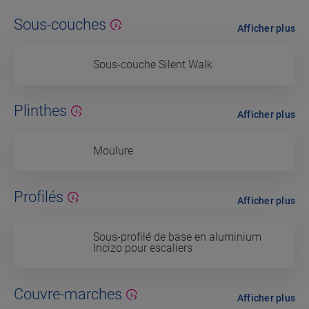
Sous-couches
Afficher plus
Sous-couche Silent Walk
Plinthes
Afficher plus
Moulure
Profilés
Afficher plus
Sous-profilé de base en aluminium
Incizo pour escaliers
Couvre-marches
Afficher plus