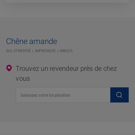
Chêne amande
SOL STRATIFIÉ
IMPRESSIVE
IM8255
Trouvez un revendeur près de chez
vous
Saisissez votre localisation