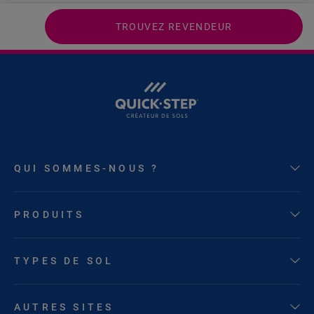
TROUVEZ REVENDEUR
QUI SOMMES-NOUS ?
PRODUITS
TYPES DE SOL
AUTRES SITES