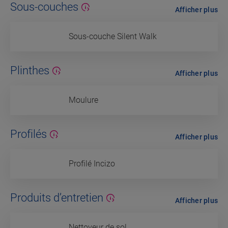
Sous-couches
Afficher plus
Sous-couche Silent Walk
Plinthes
Afficher plus
Moulure
Profilés
Afficher plus
Profilé Incizo
Produits d’entretien
Afficher plus
Nettoyeur de sol