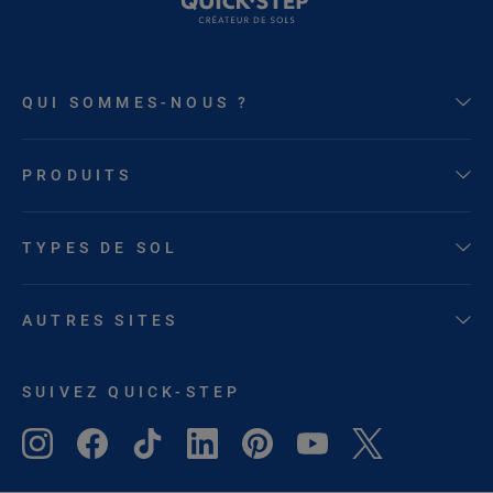
QUI SOMMES-NOUS ?
PRODUITS
TYPES DE SOL
AUTRES SITES
SUIVEZ QUICK-STEP