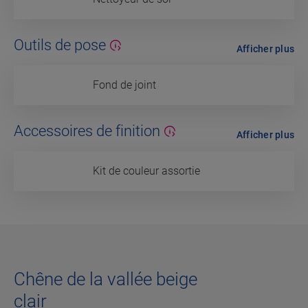
Outils de pose
Afficher plus
Fond de joint
Accessoires de finition
Afficher plus
Kit de couleur assortie
Chêne de la vallée beige
clair