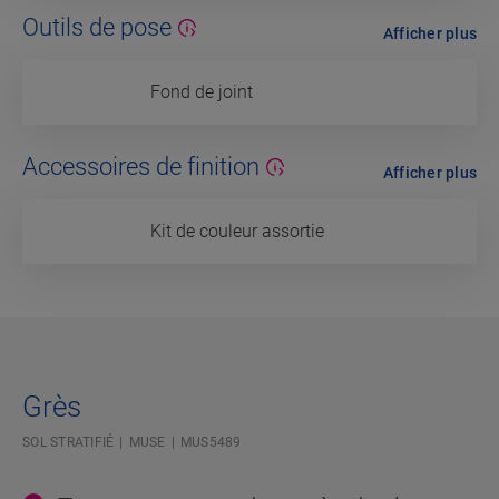
Outils de pose
Afficher plus
Fond de joint
Accessoires de finition
Afficher plus
Kit de couleur assortie
Grès
SOL STRATIFIÉ
MUSE
MUS5489