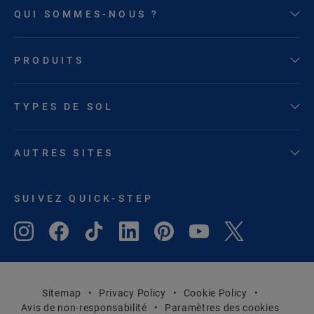
QUI SOMMES-NOUS ?
PRODUITS
TYPES DE SOL
AUTRES SITES
SUIVEZ QUICK-STEP
Sitemap
Privacy Policy
Cookie Policy
Avis de non-responsabilité
Paramètres des cookies