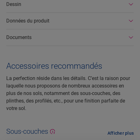
Dessin
ils sont faciles à réparer et à retirer.
Données du produit
Documents
Accessoires recommandés
La perfection réside dans les détails. C’est la raison pour
laquelle nous proposons de nombreux accessoires en
plus de nos sols, notamment des sous-couches, des
plinthes, des profilés, etc., pour une finition parfaite de
votre sol.
Sous-couches
Afficher plus