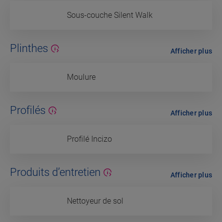
Sous-couche Silent Walk
Plinthes
Afficher plus
Moulure
Profilés
Afficher plus
Profilé Incizo
Produits d’entretien
Afficher plus
Nettoyeur de sol