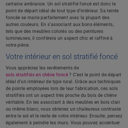
certaine ambiance. Un sol stratifié foncé est donc le
point de départ idéal de tout type d’intérieur. Sa teinte
foncée se marie parfaitement avec la plupart des
autres couleurs. En s’associant aux bons éléments,
tels que des meubles colorés ou des peintures
lumineuses, il conférera un aspect chic et raffiné à
votre pièce.
Votre intérieur en sol stratifié foncé
Vous appréciez les revêtements de
sols stratifiés en chêne foncé
? C’est le point de départ
idéal d’un intérieur de type rural. Grâce aux techniques
de pointe employées lors de leur fabrication, ces sols
stratifiés ont un aspect très proche du bois de chêne
véritable. En les associant à des meubles en bois clair
ou même blanc, vous obtenez un chaleureux contraste
entre le sol et le reste de votre intérieur. Ensuite, pensez
également à peindre les murs. Vous pouvez accentuer