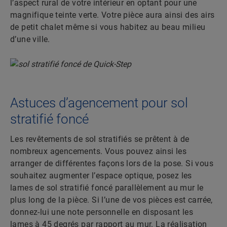
l’aspect rural de votre intérieur en optant pour une
magnifique teinte verte. Votre pièce aura ainsi des airs
de petit chalet même si vous habitez au beau milieu
d’une ville.
Astuces d’agencement pour sol
stratifié foncé
Les revêtements de sol stratifiés se prêtent à de
nombreux agencements. Vous pouvez ainsi les
arranger de différentes façons lors de la pose. Si vous
souhaitez augmenter l’espace optique, posez les
lames de sol stratifié foncé parallèlement au mur le
plus long de la pièce. Si l’une de vos pièces est carrée,
donnez-lui une note personnelle en disposant les
lames à 45 degrés par rapport au mur. La réalisation