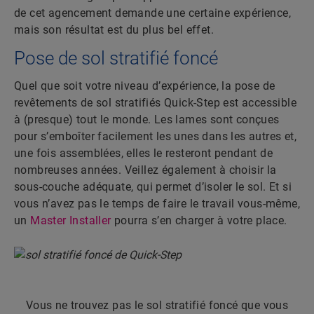
de cet agencement demande une certaine expérience,
mais son résultat est du plus bel effet.
Pose de sol stratifié foncé
Quel que soit votre niveau d’expérience, la pose de
revêtements de sol stratifiés Quick-Step est accessible
à (presque) tout le monde. Les lames sont conçues
pour s’emboîter facilement les unes dans les autres et,
une fois assemblées, elles le resteront pendant de
nombreuses années. Veillez également à choisir la
sous-couche adéquate, qui permet d’isoler le sol. Et si
vous n’avez pas le temps de faire le travail vous-même,
un
Master Installer
pourra s’en charger à votre place.
Vous ne trouvez pas le sol stratifié foncé que vous