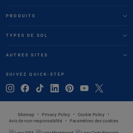
PRODUITS
TYPES DE SOL
AUTRES SITES
SUIVEZ QUICK-STEP
Sitemap
Privacy Policy
Cookie Policy
Avis de non-responsabilité
Paramètres des cookies