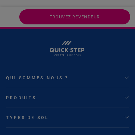
TROUVEZ REVENDEUR
QUI SOMMES-NOUS ?
PRODUITS
TYPES DE SOL