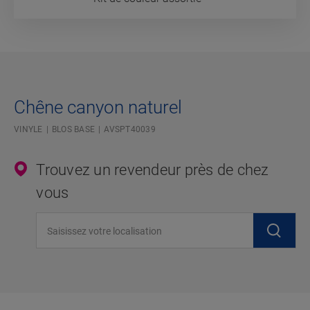
Chêne canyon naturel
VINYLE
BLOS BASE
AVSPT40039
Trouvez un revendeur près de chez
vous
Saisissez votre localisation