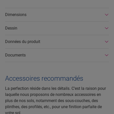
Dimensions
Dessin
Données du produit
Documents
Accessoires recommandés
La perfection réside dans les détails. C’est la raison pour
laquelle nous proposons de nombreux accessoires en
plus de nos sols, notamment des sous-couches, des
plinthes, des profilés, etc., pour une finition parfaite de
votre sol.