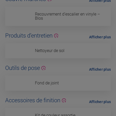
Afficher plus
Recouvrement d’escalier en vinyle –
Blos
Produits d’entretien
Afficher plus
Nettoyeur de sol
Outils de pose
Afficher plus
Fond de joint
Accessoires de finition
Afficher plus
Kit de couleur assortie