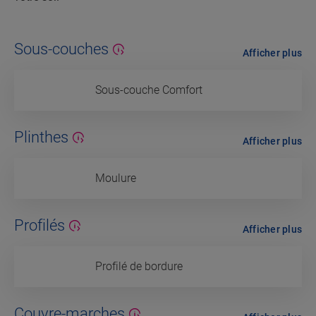
Sous-couches
Afficher plus
Sous-couche Comfort
Plinthes
Afficher plus
Moulure
Profilés
Afficher plus
Profilé de bordure
Couvre-marches