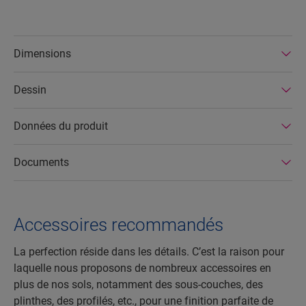
Dimensions
Dessin
Données du produit
Documents
Accessoires recommandés
La perfection réside dans les détails. C’est la raison pour
laquelle nous proposons de nombreux accessoires en
plus de nos sols, notamment des sous-couches, des
plinthes, des profilés, etc., pour une finition parfaite de