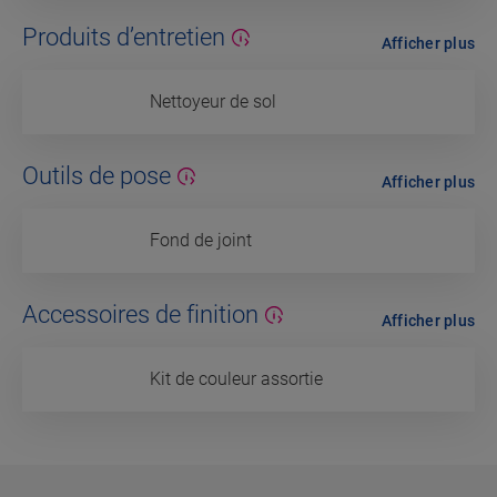
Produits d’entretien
Afficher plus
Nettoyeur de sol
Outils de pose
Afficher plus
Fond de joint
Accessoires de finition
Afficher plus
Kit de couleur assortie