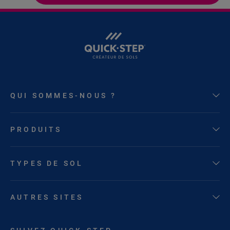
QUI SOMMES-NOUS ?
PRODUITS
TYPES DE SOL
AUTRES SITES