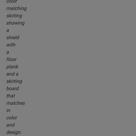
parfaitement assortis à la couleur de votre sol.