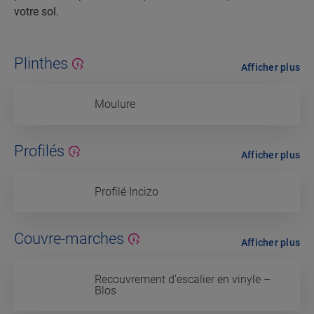
votre sol.
Plinthes
Afficher plus
Moulure
Profilés
Afficher plus
Profilé Incizo
Couvre-marches
Afficher plus
Recouvrement d’escalier en vinyle –
Blos