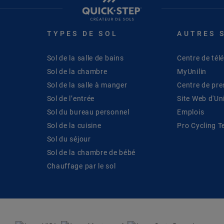
TYPES DE SOL
AUTRES 
Sol de la salle de bains
Centre de té
Sol de la chambre
MyUnilin
Sol de la salle à manger
Centre de pre
Sol de l’entrée
Site Web d'Uni
Sol du bureau personnel
Emplois
Sol de la cuisine
Pro Cycling 
Sol du séjour
Sol de la chambre de bébé
Chauffage par le sol