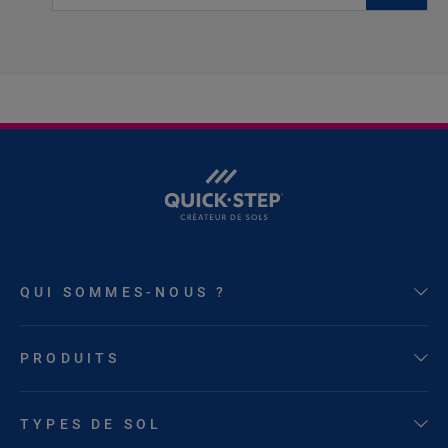
QUI SOMMES-NOUS ?
PRODUITS
TYPES DE SOL