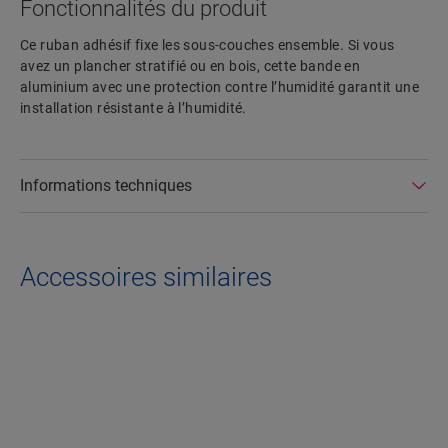
Fonctionnalités du produit
Ce ruban adhésif fixe les sous-couches ensemble. Si vous
avez un plancher stratifié ou en bois, cette bande en
aluminium avec une protection contre l’humidité garantit une
installation résistante à l’humidité.
Informations techniques
Accessoires similaires