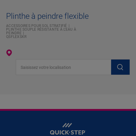
Plinthe à peindre flexible
ACCESSOIRES POUR SOL STRATIFIÉ
PLINTHE SOUPLE RÉSISTANTE À L’EAU À
PEINDRE
QSFLEXSKR
Saisissez votre localisation