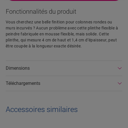
Fonctionnalités du produit
Vous cherchez une belle finition pour colonnes rondes ou
murs incurvés ? Aucun problème avec cette plinthe flexible à
peindre fabriquée en mousse flexible, mais solide. Cette
plinthe, qui mesure 4 cm de haut et 1,4 cm d’épaisseur, peut
être coupée à la longueur exacte désirée.
Dimensions
Téléchargements
Accessoires similaires