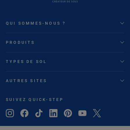
QUI SOMMES-NOUS ?
PRODUITS
TYPES DE SOL
AUTRES SITES
SUIVEZ QUICK-STEP