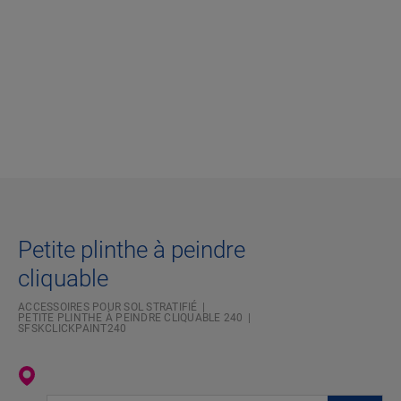
Petite plinthe à peindre
cliquable
ACCESSOIRES POUR SOL STRATIFIÉ
PETITE PLINTHE À PEINDRE CLIQUABLE 240
SFSKCLICKPAINT240