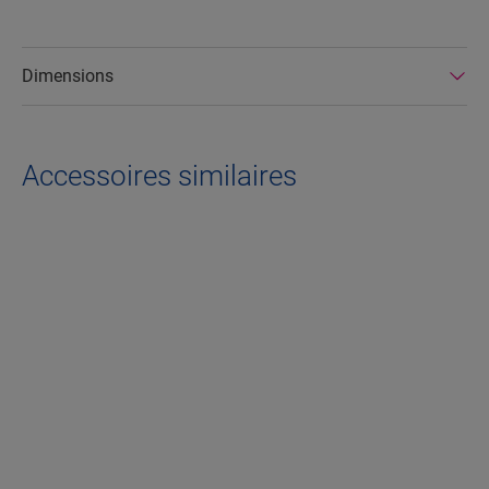
Dimensions
Accessoires similaires