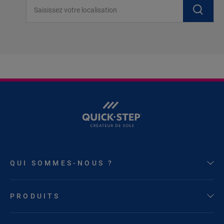
Saisissez votre localisation
QUI SOMMES-NOUS ?
PRODUITS