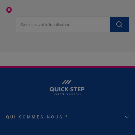
Saisissez votre localisation
QUI SOMMES-NOUS ?