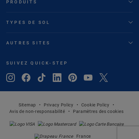
PRODUITS
TYPES DE SOL
AUTRES SITES
SUIVEZ QUICK-STEP
Sitemap
Privacy Policy
Cookie Policy
Avis de non-responsabilité
Paramètres des cookies
France