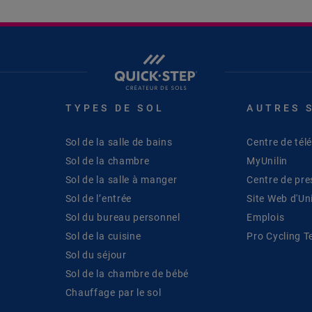
TYPES DE SOL
AUTRES 
Sol de la salle de bains
Centre de té
Sol de la chambre
MyUnilin
Sol de la salle à manger
Centre de pre
Sol de l’entrée
Site Web d'Uni
Sol du bureau personnel
Emplois
Sol de la cuisine
Pro Cycling 
Sol du séjour
Sol de la chambre de bébé
Chauffage par le sol