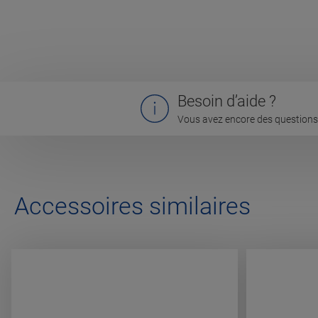
Besoin d’aide ?
Vous avez encore des questions 
Accessoires similaires