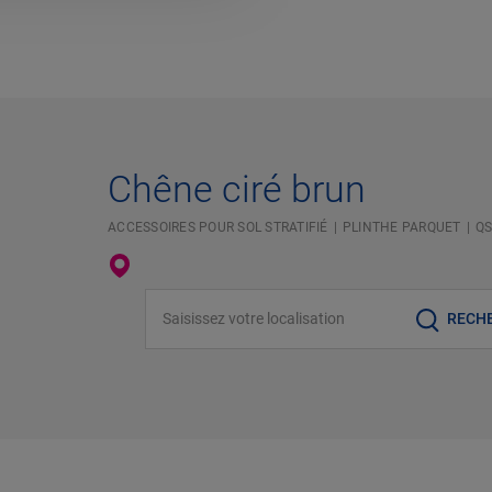
Chêne ciré brun
ACCESSOIRES POUR SOL STRATIFIÉ
PLINTHE PARQUET
QS
Saisissez votre localisation
RECH