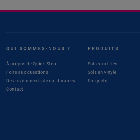
QUI SOMMES-NOUS ?
PRODUITS
À propos de Quick-Step
Sols stratifiés
Foire aux questions
Sols en vinyle
Des revêtements de sol durables
Parquets
Contact