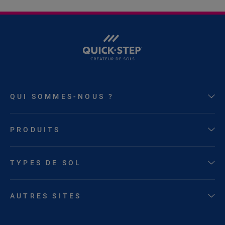
QUI SOMMES-NOUS ?
PRODUITS
TYPES DE SOL
AUTRES SITES