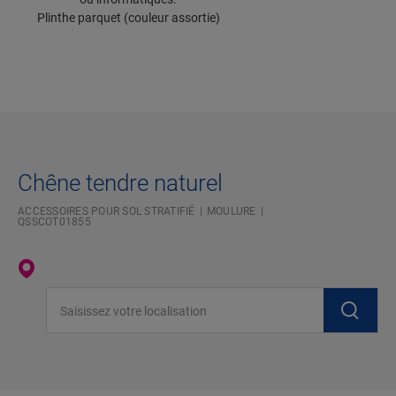
Plinthe parquet (couleur assortie)
Chêne tendre naturel
ACCESSOIRES POUR SOL STRATIFIÉ
MOULURE
QSSCOT01855
Saisissez votre localisation