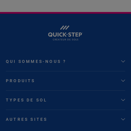
QUI SOMMES-NOUS ?
PRODUITS
TYPES DE SOL
AUTRES SITES