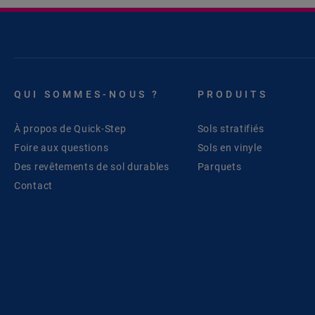
QUI SOMMES-NOUS ?
PRODUITS
À propos de Quick-Step
Sols stratifiés
Foire aux questions
Sols en vinyle
Des revêtements de sol durables
Parquets
Contact