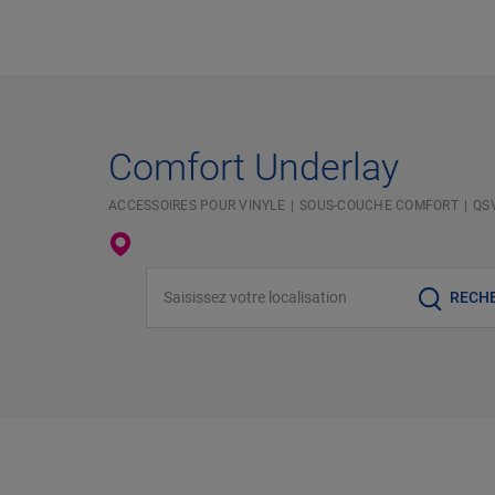
Comfort Underlay
ACCESSOIRES POUR VINYLE
SOUS-COUCHE COMFORT
QS
Saisissez votre localisation
RECH