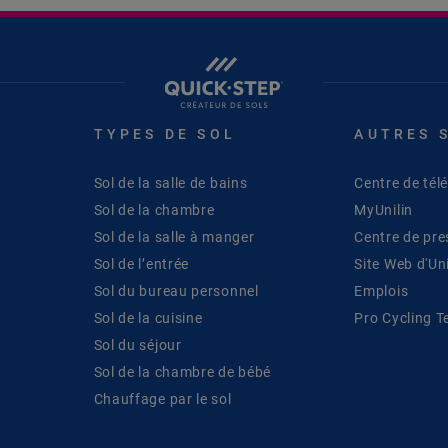
TYPES DE SOL
AUTRES 
Sol de la salle de bains
Centre de té
Sol de la chambre
MyUnilin
Sol de la salle à manger
Centre de pre
Sol de l’entrée
Site Web d'Uni
Sol du bureau personnel
Emplois
Sol de la cuisine
Pro Cycling 
Sol du séjour
Sol de la chambre de bébé
Chauffage par le sol