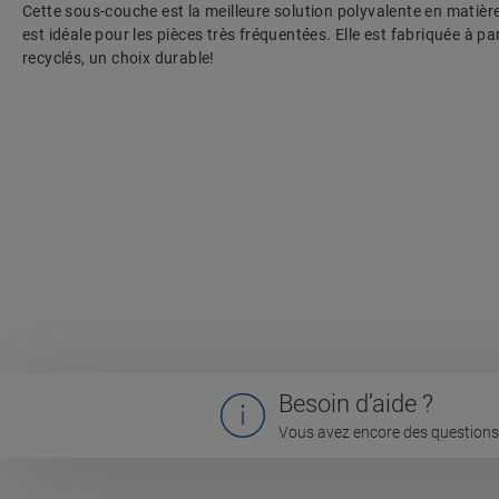
Cette sous-couche est la meilleure solution polyvalente en matière
est idéale pour les pièces très fréquentées. Elle est fabriquée à p
recyclés, un choix durable!
Besoin d’aide ?
Vous avez encore des questions 