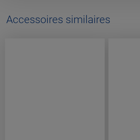
Accessoires similaires