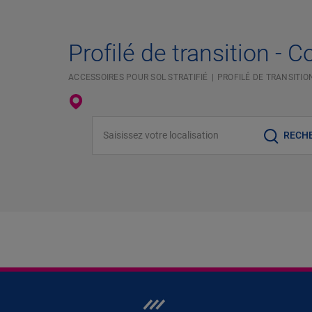
Profilé de transition - C
ACCESSOIRES POUR SOL STRATIFIÉ
PROFILÉ DE TRANSITIO
Saisissez votre localisation
RECH