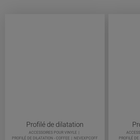
Profilé de dilatation
Pr
ACCESSOIRES POUR VINYLE
ACCESS
PROFILÉ DE DILATATION - COFFEE
NEVEXPCOFF
PROFILÉ DE