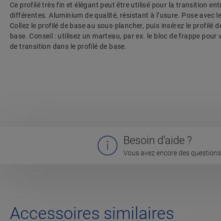
Ce profilé très fin et élégant peut être utilisé pour la transition e
différentes. Aluminium de qualité, résistant à l’usure. Pose avec le
Collez le profilé de base au sous-plancher, puis insérez le profilé d
base. Conseil : utilisez un marteau, par ex. le bloc de frappe pour v
de transition dans le profilé de base.
Besoin d’aide ?
Vous avez encore des questions 
Accessoires similaires