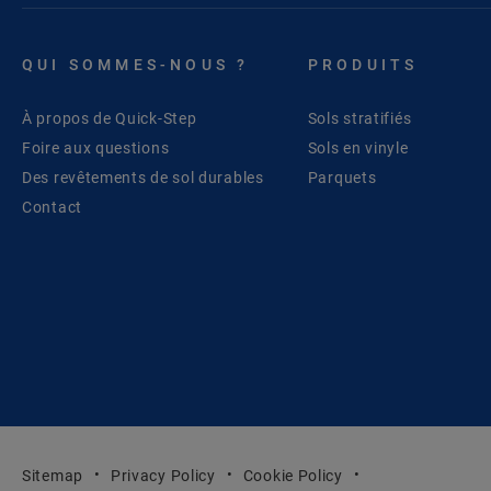
QUI SOMMES-NOUS ?
PRODUITS
À propos de Quick-Step
Sols stratifiés
Foire aux questions
Sols en vinyle
Des revêtements de sol durables
Parquets
Contact
Sitemap
Privacy Policy
Cookie Policy