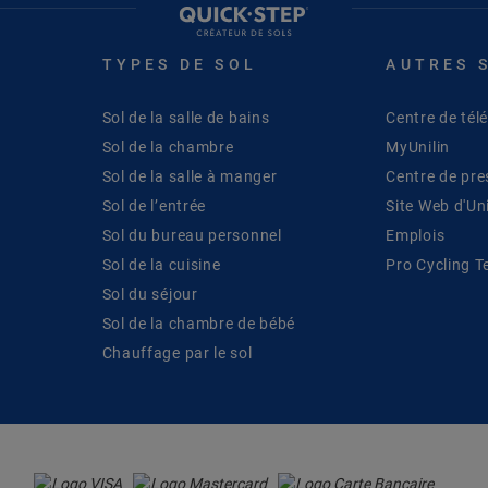
TYPES DE SOL
AUTRES 
Sol de la salle de bains
Centre de té
Sol de la chambre
MyUnilin
Sol de la salle à manger
Centre de pre
Sol de l’entrée
Site Web d'Uni
Sol du bureau personnel
Emplois
Sol de la cuisine
Pro Cycling 
Sol du séjour
Sol de la chambre de bébé
Chauffage par le sol