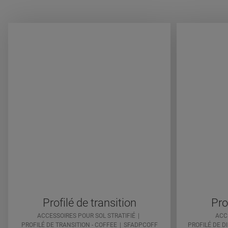
Profilé de transition
Pro
ACCESSOIRES POUR SOL STRATIFIÉ
ACC
PROFILÉ DE TRANSITION - COFFEE
SFADPCOFF
PROFILÉ DE D