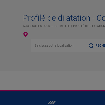
Profilé de dilatation - C
ACCESSOIRES POUR SOL STRATIFIÉ
PROFILÉ DE DILATATIO
Saisissez votre localisation
RECH