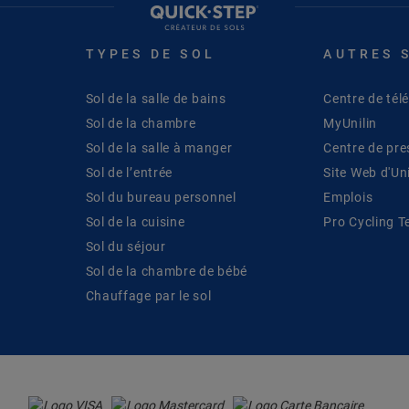
TYPES DE SOL
AUTRES 
Sol de la salle de bains
Centre de té
Sol de la chambre
MyUnilin
Sol de la salle à manger
Centre de pre
Sol de l’entrée
Site Web d'Uni
Sol du bureau personnel
Emplois
Sol de la cuisine
Pro Cycling 
Sol du séjour
Sol de la chambre de bébé
Chauffage par le sol