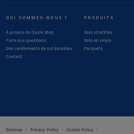
QUI SOMMES-NOUS ?
PRODUITS
À propos de Quick-Step
Sols stratifiés
Foire aux questions
Sols en vinyle
Des revêtements de sol durables
Parquets
Contact
Sitemap
Privacy Policy
Cookie Policy