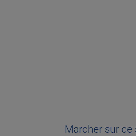
Marcher sur ce s