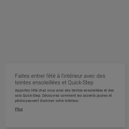
Faites entrer l’été à l’intérieur avec des
teintes ensoleillées et Quick-Step
Apportez l'été chez vous avec des teintes ensoleillées et des
sols Quick-Step. Découvrez comment les accents jaunes et
pêche peuvent illuminer votre intérieur.
Plus