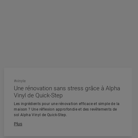
#vinyle
Une rénovation sans stress grâce à Alpha
Vinyl de Quick-Step
Les ingrédients pour une rénovation efficace et simple de la
maison ? Une réflexion approfondie et des revêtements de
sol Alpha Vinyl de Quick-Step.
Plus