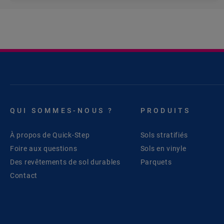
QUI SOMMES-NOUS ?
PRODUITS
À propos de Quick-Step
Sols stratifiés
Foire aux questions
Sols en vinyle
Des revêtements de sol durables
Parquets
Contact