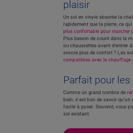
plaisir
Un sol en vinyle absorbe la cha
rapidement que la pierre, ce qui
plus confortable pour marcher 
Plus besoin de courir dans la m
ou chaussettes avant d’entrer d
encore plus de confort ? Les so
compatibles avec le chauffage p
Parfait pour les
Comme un grand nombre de
ré
bain, il est bon de savoir qu’un
facile à poser. Souvent, vous p
sol existant.