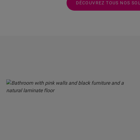
DÉCOUVREZ TOUS NOS SOL