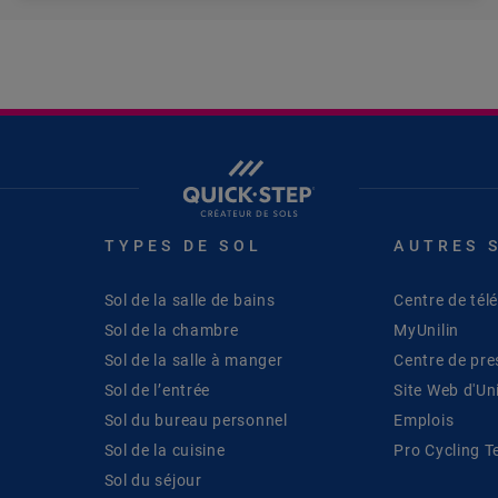
TYPES DE SOL
AUTRES 
Sol de la salle de bains
Centre de té
Sol de la chambre
MyUnilin
Sol de la salle à manger
Centre de pre
Sol de l’entrée
Site Web d'Uni
Sol du bureau personnel
Emplois
Sol de la cuisine
Pro Cycling 
Sol du séjour