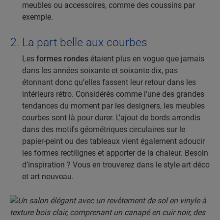
meubles ou accessoires, comme des coussins par
exemple.
La part belle aux courbes
Les
formes rondes
étaient plus en vogue que jamais
dans les années soixante et soixante-dix, pas
étonnant donc qu’elles fassent leur retour dans les
intérieurs rétro. Considérés comme l’une des grandes
tendances du moment par les designers, les meubles
courbes sont là pour durer. L’ajout de bords arrondis
dans des motifs géométriques circulaires sur le
papier-peint ou des tableaux vient également adoucir
les formes rectilignes et apporter de la chaleur. Besoin
d’inspiration ? Vous en trouverez dans le style art déco
et art nouveau.