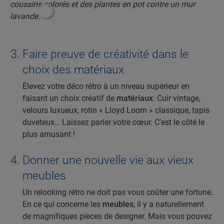
#ShoppableInfoHotspot#
Faire preuve de créativité dans le
choix des matériaux
Élevez votre déco rétro à un niveau supérieur en
faisant un choix créatif de
matériaux
. Cuir vintage,
velours luxueux, rotin « Lloyd Loom » classique, tapis
duveteux… Laissez parler votre cœur. C’est le côté le
plus amusant !
Donner une nouvelle vie aux vieux
meubles
Un relooking rétro ne doit pas vous coûter une fortune.
En ce qui concerne les
meubles
, il y a naturellement
de magnifiques pièces de designer. Mais vous pouvez