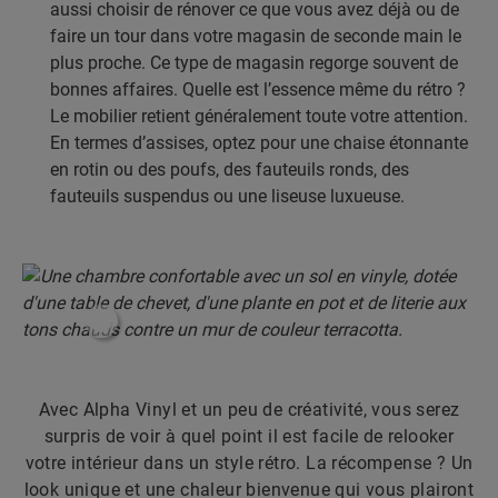
aussi choisir de rénover ce que vous avez déjà ou de
faire un tour dans votre magasin de seconde main le
plus proche. Ce type de magasin regorge souvent de
bonnes affaires. Quelle est l’essence même du rétro ?
Le mobilier retient généralement toute votre attention.
En termes d’assises, optez pour une chaise étonnante
en rotin ou des poufs, des fauteuils ronds, des
fauteuils suspendus ou une liseuse luxueuse.
#ShoppableInfoHotspot#
Avec Alpha Vinyl et un peu de créativité, vous serez
surpris de voir à quel point il est facile de relooker
votre intérieur dans un style rétro. La récompense ? Un
look unique et une chaleur bienvenue qui vous plairont