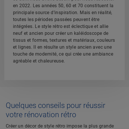
en 2022. Les années 50, 60 et 70 constituent la
principale source d’inspiration. Mais en réalité,
toutes les périodes passées peuvent être
intégrées. Le style rétro est éclectique et allie
neuf et ancien pour créer un kaléidoscope de
tissus et formes, textures et matériaux, couleurs
et lignes. Il en résulte un style ancien avec une
touche de modernité, ce qui crée une ambiance
agréable et chaleureuse.
Quelques conseils pour réussir
votre rénovation rétro
Créer un décor de style rétro impose la plus grande