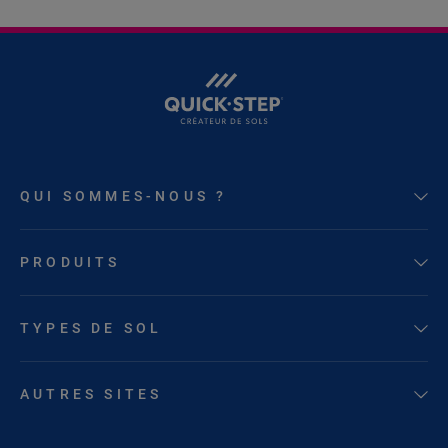
QUI SOMMES-NOUS ?
PRODUITS
TYPES DE SOL
AUTRES SITES