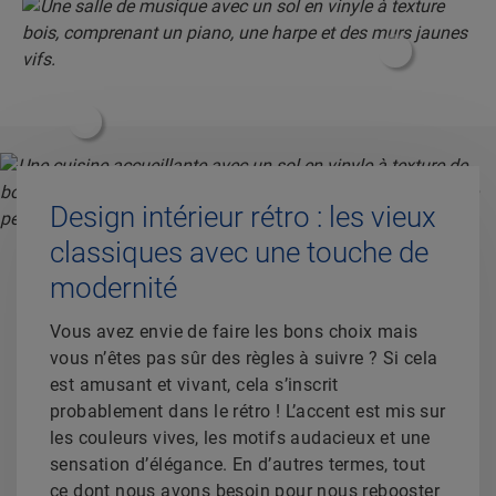
#ShoppableI
#ShoppableInfoHotspot#
Design intérieur rétro : les vieux
classiques avec une touche de
modernité
Vous avez envie de faire les bons choix mais
vous n’êtes pas sûr des règles à suivre ? Si cela
est amusant et vivant, cela s’inscrit
probablement dans le rétro ! L’accent est mis sur
les couleurs vives, les motifs audacieux et une
sensation d’élégance. En d’autres termes, tout
ce dont nous avons besoin pour nous rebooster