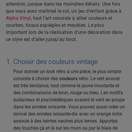
attention, jusque dans les moindres détails. Une fois
que vous avez maîtrisé le sol, un jeu d’enfant grâce à
Alpha Vinyl
, tout l’art consiste à allier couleurs et
courbes, tissus espiègles et meubles. Le plus
important lors de la réalisation d’une décoration dans
ce style est d’aller jusqu’au bout
.
Choisir des couleurs vintage
Pour donner un look rétro à une pièce, le plus simple
consiste à choisir des
couleurs
rétro. Le vert avocat
est très tendance, tout comme le jaune moutarde et
des combinaisons de brun, rouge ou bleu. Les motifs
audacieux et psychédéliques avaient le vent en poupe
dans les années soixante. Vous pouvez aussi créer un
revival des années soixante-dix avec un orange riche
associé à des teintes neutres plus ternes. Apportez
des touches çà et là sur les murs ou par le biais de