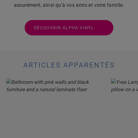
assurément, ainsi qu’à vos amis et votre famille.
DÉCOUVRIR ALPHA VINYL
ARTICLES APPARENTÉS