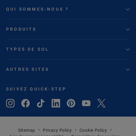
QUI SOMMES-NOUS ?
PRODUITS
TYPES DE SOL
AUTRES SITES
SUIVEZ QUICK-STEP
Sitemap
Privacy Policy
Cookie Policy