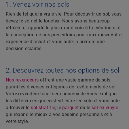
1. Venez voir nos sols
Rien de tel que la vraie vie. Pour découvrir un sol, vous
devez le voir et le toucher. Nous avons beaucoup
réfléchi et apporté le plus grand soin à la création et à
la conception de nos présentoirs pour maximiser votre
expérience d’achat et vous aider à prendre une
décision éclairée.
2. Découvrez toutes nos options de sol
Nos revendeurs
offrent une vaste gamme de sols
parmi les diverses catégories de revêtements de sol.
Votre revendeur local sera heureux de vous expliquer
les différences qui existent entre les sols et vous aider
à trouver le
sol stratifié
, le
parquet
ou le
sol en vinyle
qui répond le mieux à vos besoins personnels et à
votre style.