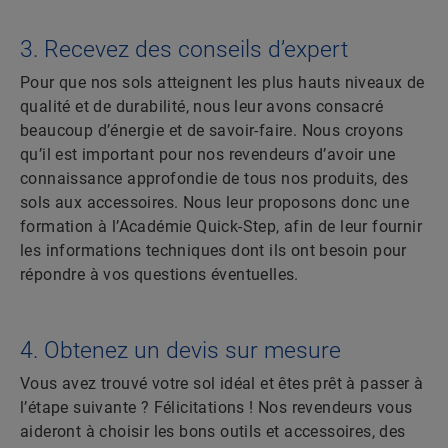
3. Recevez des conseils d’expert
Pour que nos sols atteignent les plus hauts niveaux de
qualité et de durabilité, nous leur avons consacré
beaucoup d’énergie et de savoir-faire. Nous croyons
qu’il est important pour nos revendeurs d’avoir une
connaissance approfondie de tous nos produits, des
sols aux accessoires. Nous leur proposons donc une
formation à l’Académie Quick-Step, afin de leur fournir
les informations techniques dont ils ont besoin pour
répondre à vos questions éventuelles.
4. Obtenez un devis sur mesure
Vous avez trouvé votre sol idéal et êtes prêt à passer à
l’étape suivante ? Félicitations ! Nos revendeurs vous
aideront à choisir les bons outils et accessoires, des