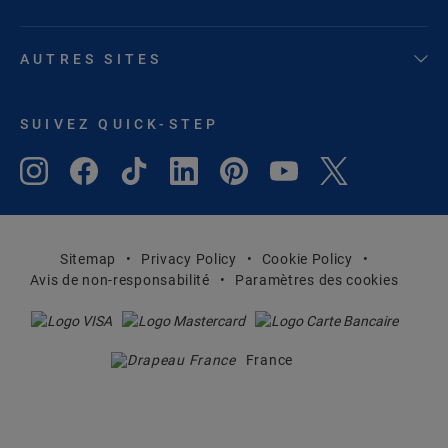
AUTRES SITES
SUIVEZ QUICK-STEP
Sitemap
Privacy Policy
Cookie Policy
Avis de non-responsabilité
Paramètres des cookies
France