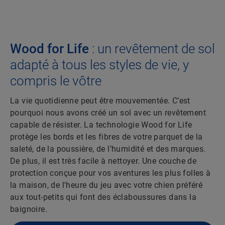
Wood for Life
: un revêtement de sol
adapté à tous les styles de vie, y
compris le vôtre
La vie quotidienne peut être mouvementée. C’est
pourquoi nous avons créé un sol avec un revêtement
capable de résister. La technologie Wood for Life
protège les bords et les fibres de votre parquet de la
saleté, de la poussière, de l’humidité et des marques.
De plus, il est très facile à nettoyer. Une couche de
protection conçue pour vos aventures les plus folles à
la maison, de l'heure du jeu avec votre chien préféré
aux tout-petits qui font des éclaboussures dans la
baignoire.