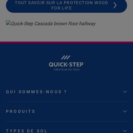
TOUT SAVOIR SUR LA PROTECTION WOOD
FOR LIFE
QUI SOMMES-NOUS ?
PRODUITS
TYPES DE SOL