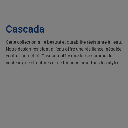
Cascada
Cette collection allie beauté et durabilité résistante à l’eau.
Notre design résistant à l’eau offre une résilience inégalée
contre l’humidité. Cascada offre une large gamme de
couleurs, de structures et de finitions pour tous les styles.