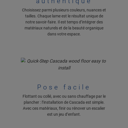
authentique
Choisissez parmi plusieurs couleurs, nuances et
tailles. Chaque lame est le résultat unique de
notre savoir-faire. Il est temps d’intégrer des
matériaux naturels et de la beauté organique
dans votre espace.
Pose facile
Flottant ou collé, avec ou sans chauffage par le
plancher : l’installation de Cascada est simple.
Avec ces matériaux, finir ou rénover un escalier
est un jeu d’enfant.