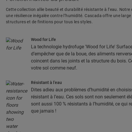
Cette collection allie beauté et durabilité résistante à l’eau. Notre
une résilience inégalée contre l’humidité. Cascada offre une larg
structures et de finitions pour tous les styles.
Wood for Life
La technologie hydrofuge 'Wood for Life' Surfac
d’empêcher que de la boue, des aliments renversé
coincent dans les joints et la structure du bois. 
votre sol comme neuf.
Résistant à l’eau
Dites adieu aux problèmes d’humidité en choisis
résistant à l’eau. Ces sols sont non seulement élé
sont aussi 100 % résistants à l’humidité, ce qui r
que jamais !