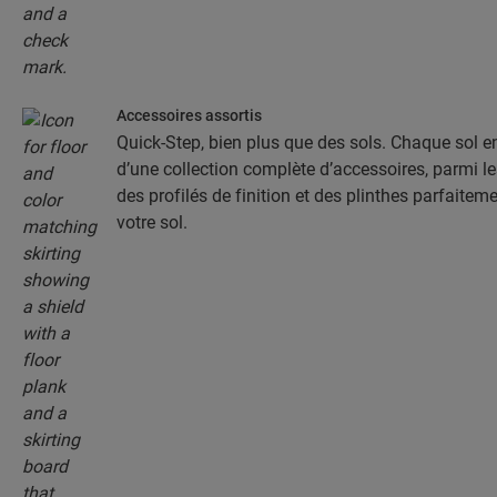
Accessoires assortis
Quick-Step, bien plus que des sols. Chaque sol 
d’une collection complète d’accessoires, parmi l
des profilés de finition et des plinthes parfaitem
votre sol.