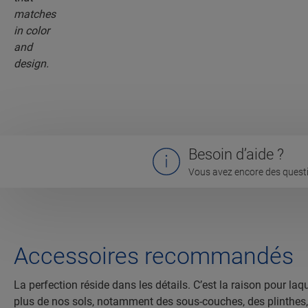
Besoin d’aide ?
Vous avez encore des questi
Accessoires recommandés
La perfection réside dans les détails. C’est la raison pour 
plus de nos sols, notamment des sous-couches, des plinthes, de