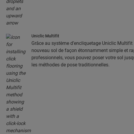
Uniclic Multifit
Grâce au système d’encliquetage Uniclic Multifit 
nouveau sol de façon étonnamment simple et rap
professionnels, vous pouvez poser votre sol jusq
les méthodes de pose traditionnelles.