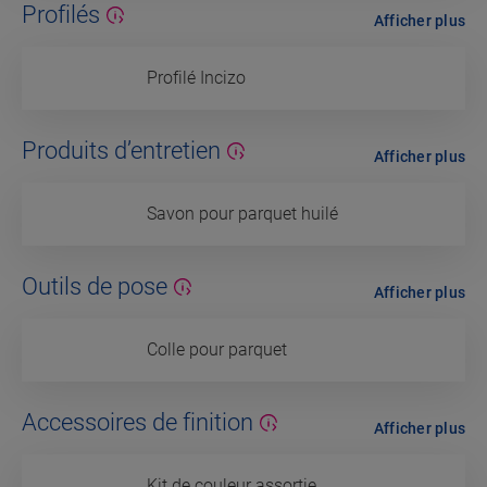
Profilés
Afficher plus
Profilé Incizo
Produits d’entretien
Afficher plus
Savon pour parquet huilé
Outils de pose
Afficher plus
Colle pour parquet
Accessoires de finition
Afficher plus
Kit de couleur assortie