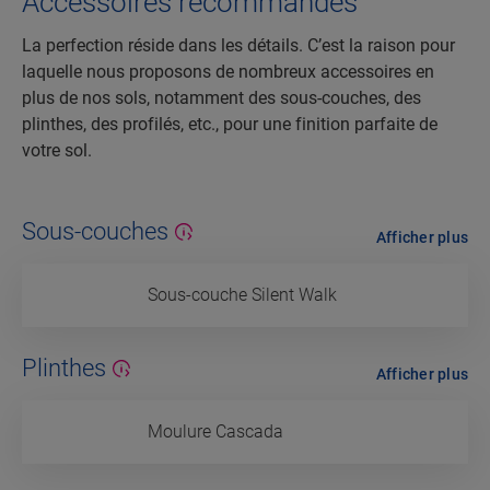
Accessoires recommandés
La perfection réside dans les détails. C’est la raison pour
laquelle nous proposons de nombreux accessoires en
plus de nos sols, notamment des sous-couches, des
plinthes, des profilés, etc., pour une finition parfaite de
votre sol.
Sous-couches
Afficher plus
Sous-couche Silent Walk
Plinthes
Afficher plus
Moulure Cascada