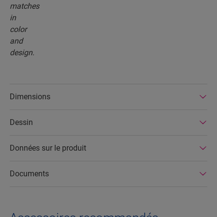
Dimensions
Dessin
Données sur le produit
Documents