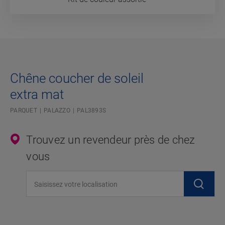
Chêne coucher de soleil
extra mat
PARQUET
PALAZZO
PAL3893S
Trouvez un revendeur près de chez
vous
Saisissez votre localisation