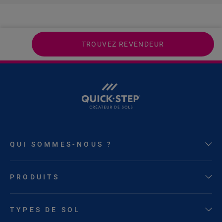
TROUVEZ REVENDEUR
QUI SOMMES-NOUS ?
PRODUITS
TYPES DE SOL