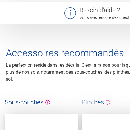
Besoin d’aide ?
Vous avez encore des questi
Accessoires recommandés
La perfection réside dans les détails. C’est la raison pour 
plus de nos sols, notamment des sous-couches, des plinthes, de
sol.
Sous-couches
Plinthes