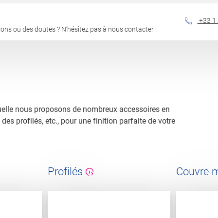
+33 1 
ons ou des doutes ? N’hésitez pas à nous contacter !
laquelle nous proposons de nombreux accessoires en
s profilés, etc., pour une finition parfaite de votre
Profilés
Couvre-