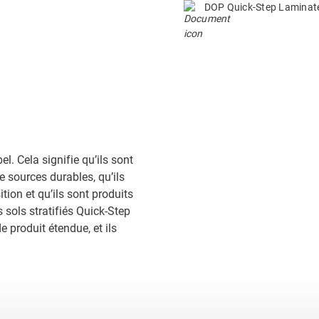
DOP Quick-Step Lamina
el. Cela signifie qu’ils sont
e sources durables, qu’ils
ion et qu’ils sont produits
 sols stratifiés Quick-Step
e produit étendue, et ils