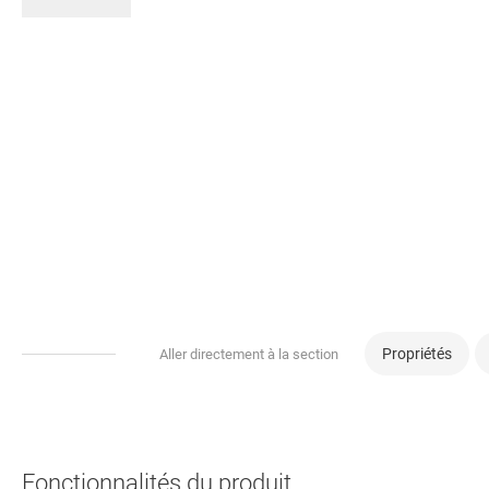
Propriétés
Aller directement à la section
Fonctionnalités du produit