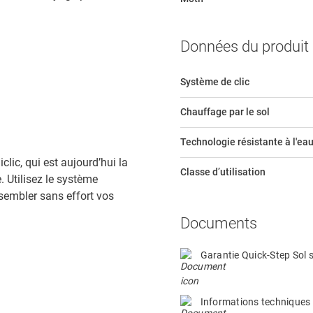
Données du produit
Système de clic
Chauffage par le sol
Technologie résistante à l'ea
lic, qui est aujourd’hui la
Classe d’utilisation
 Utilisez le système
ssembler sans effort vos
Documents
Garantie Quick-Step Sol s
Informations techniques