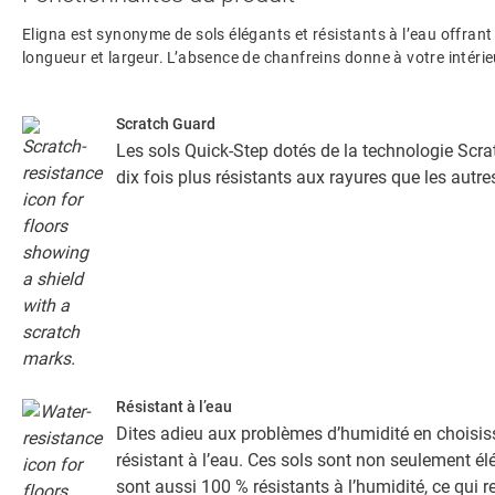
Eligna est synonyme de sols élégants et résistants à l’eau offrant 
longueur et largeur. L’absence de chanfreins donne à votre intérie
Scratch Guard
Les sols Quick-Step dotés de la technologie Scra
dix fois plus résistants aux rayures que les autre
Résistant à l’eau
Dites adieu aux problèmes d’humidité en choisis
résistant à l’eau. Ces sols sont non seulement élé
sont aussi 100 % résistants à l’humidité, ce qui r