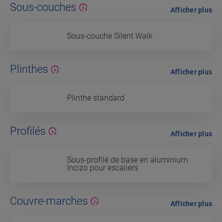
Sous-couches
Afficher plus
Sous-couche Silent Walk
Plinthes
Afficher plus
Plinthe standard
Profilés
Afficher plus
Sous-profilé de base en aluminium
Incizo pour escaliers
Couvre-marches
Afficher plus