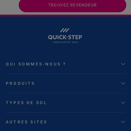
TROUVEZ REVENDEUR
QUI SOMMES-NOUS ?
PRODUITS
TYPES DE SOL
AUTRES SITES