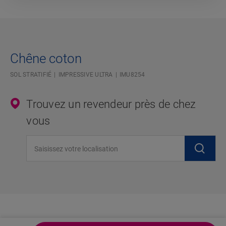
Chêne coton
SOL STRATIFIÉ
IMPRESSIVE ULTRA
IMU8254
Trouvez un revendeur près de chez
vous
Saisissez votre localisation