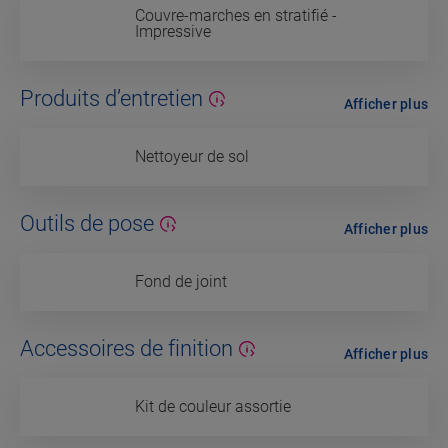
Couvre-marches en stratifié -
Impressive
Produits d’entretien
Afficher plus
Nettoyeur de sol
Outils de pose
Afficher plus
Fond de joint
Accessoires de finition
Afficher plus
Kit de couleur assortie