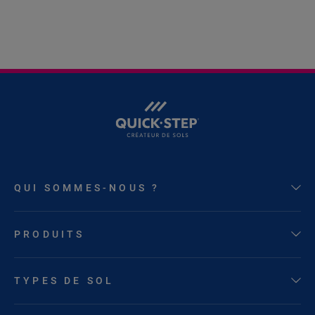
QUI SOMMES-NOUS ?
PRODUITS
TYPES DE SOL