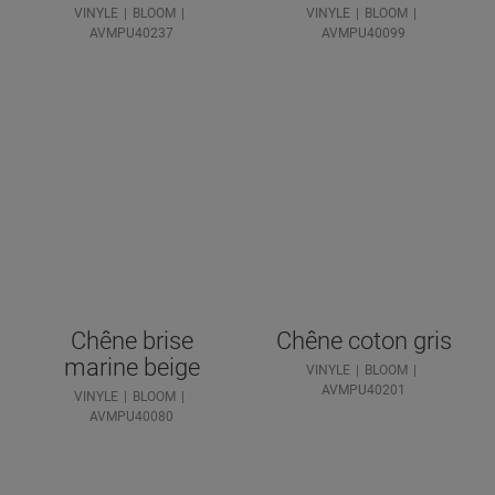
VINYLE
BLOOM
VINYLE
BLOOM
AVMPU40237
AVMPU40099
Chêne brise
Chêne coton gris
marine beige
VINYLE
BLOOM
AVMPU40201
VINYLE
BLOOM
AVMPU40080