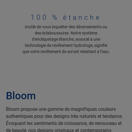
100 % étanche
Inutile de vous inquiéter des déversements ou
des éclaboussures. Notre système
d'encliquetage étanche, associé à une
technologie de revêtement hydrofuge, signifie
que votre revêtement de sol est résistant à l’eau.
Bloom
Bloom propose une gamme de magnifiques couleurs
authentiques pour des designs très naturels et tendance.
Évoquant les sentiments de croissance, de renouveau et
de beauté, nos designs originaux et contemporains