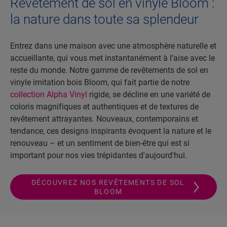
Revêtement de sol en vinyle Bloom :
la nature dans toute sa splendeur
Entrez dans une maison avec une atmosphère naturelle et
accueillante, qui vous met instantanément à l’aise avec le
reste du monde. Notre gamme de revêtements de sol en
vinyle imitation bois Bloom, qui fait partie de notre
collection Alpha Vinyl
rigide, se décline en une variété de
coloris magnifiques et authentiques et de textures de
revêtement attrayantes. Nouveaux, contemporains et
tendance, ces designs inspirants évoquent la nature et le
renouveau – et un sentiment de bien-être qui est si
important pour nos vies trépidantes d'aujourd'hui.
DÉCOUVREZ NOS REVÊTEMENTS DE SOL
BLOOM