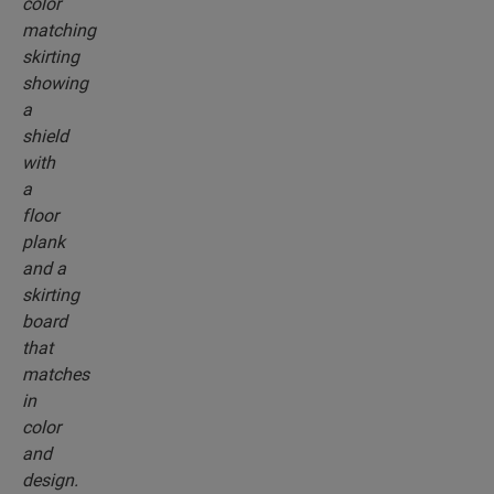
parfaitement assortis à la couleur de votre sol.