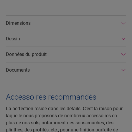
Dimensions
Dessin
Données du produit
Documents
Accessoires recommandés
La perfection réside dans les détails. C’est la raison pour
laquelle nous proposons de nombreux accessoires en
plus de nos sols, notamment des sous-couches, des
plinthes, des profilés, etc., pour une finition parfaite de