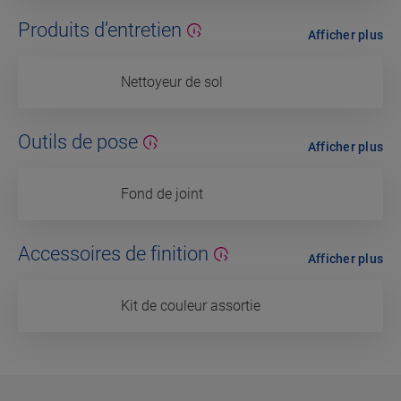
Produits d’entretien
Afficher plus
Nettoyeur de sol
Outils de pose
Afficher plus
Fond de joint
Accessoires de finition
Afficher plus
Kit de couleur assortie