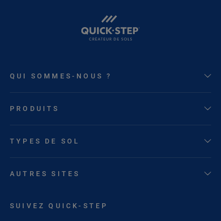
QUI SOMMES-NOUS ?
PRODUITS
TYPES DE SOL
AUTRES SITES
SUIVEZ QUICK-STEP