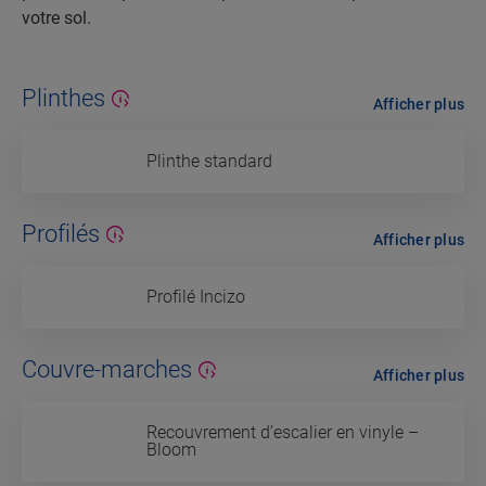
votre sol.
Plinthes
Afficher plus
Plinthe standard
Profilés
Afficher plus
Profilé Incizo
Couvre-marches
Afficher plus
Recouvrement d’escalier en vinyle –
Bloom