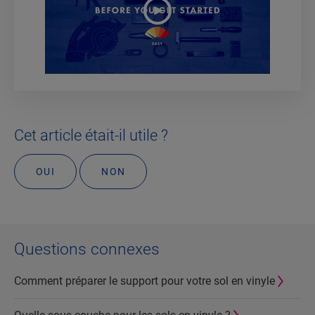
Cet article était-il utile ?
OUI
NON
Questions connexes
Comment préparer le support pour votre sol en vinyle