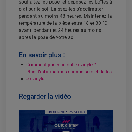
souhaitez les poser et déposez les boîtes à
plat sur le sol. Laissez-les s’acclimater
pendant au moins 48 heures. Maintenez la
température de la pièce entre 18 et 30 °C
avant, pendant et 24 heures au moins
après la pose de votre sol.
En savoir plus :
Comment poser un sol en vinyle ?
Plus d’informations sur nos sols et dalles
en vinyle
Regarder la vidéo