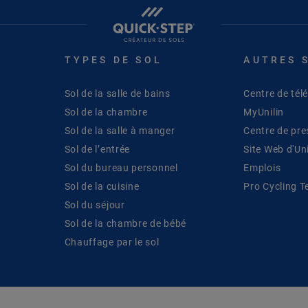
TYPES DE SOL
AUTRES 
Sol de la salle de bains
Centre de té
Sol de la chambre
MyUnilin
Sol de la salle à manger
Centre de pre
Sol de l’entrée
Site Web d'Uni
Sol du bureau personnel
Emplois
Sol de la cuisine
Pro Cycling 
Sol du séjour
Sol de la chambre de bébé
Chauffage par le sol