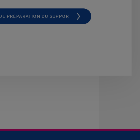
DE PRÉPARATION DU SUPPORT