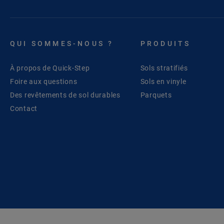
QUI SOMMES-NOUS ?
PRODUITS
À propos de Quick-Step
Sols stratifiés
Foire aux questions
Sols en vinyle
Des revêtements de sol durables
Parquets
Contact