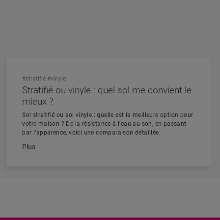
#stratifié
#vinyle
Stratifié ou vinyle : quel sol me convient le
mieux ?
Sol stratifié ou sol vinyle : quelle est la meilleure option pour
votre maison ? De la résistance à l’eau au son, en passant
par l’apparence, voici une comparaison détaillée.
Plus