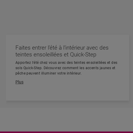
Faites entrer l’été à l’intérieur avec des
teintes ensoleillées et Quick-Step
Apportez l'été chez vous avec des teintes ensoleillées et des
sols Quick-Step. Découvrez comment les accents jaunes et
pêche peuvent illuminer votre intérieur.
Plus