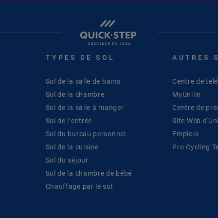
TYPES DE SOL
AUTRES 
Sol de la salle de bains
Centre de té
Sol de la chambre
MyUnilin
Sol de la salle à manger
Centre de pre
Sol de l’entrée
Site Web d'Uni
Sol du bureau personnel
Emplois
Sol de la cuisine
Pro Cycling 
Sol du séjour
Sol de la chambre de bébé
Chauffage par le sol