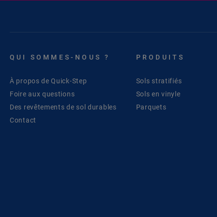
QUI SOMMES-NOUS ?
PRODUITS
À propos de Quick-Step
Sols stratifiés
Foire aux questions
Sols en vinyle
Des revêtements de sol durables
Parquets
Contact