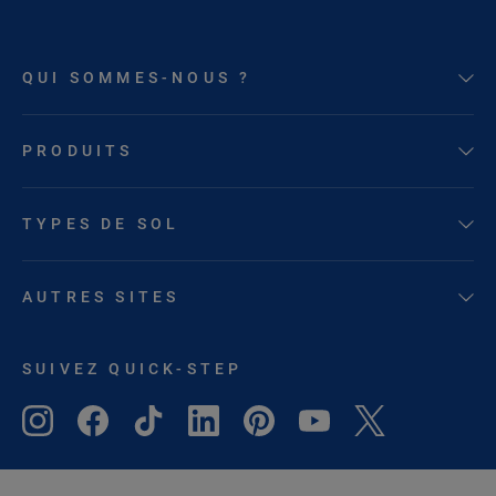
QUI SOMMES-NOUS ?
PRODUITS
TYPES DE SOL
AUTRES SITES
SUIVEZ QUICK-STEP