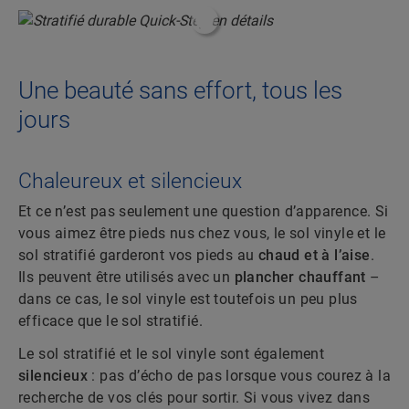
#ShoppableInfoHotspot#
Une beauté sans effort, tous les
jours
Chaleureux et silencieux
Et ce n’est pas seulement une question d’apparence. Si
vous aimez être pieds nus chez vous, le sol vinyle et le
sol stratifié garderont vos pieds au
chaud et à l’aise
.
Ils peuvent être utilisés avec un
plancher chauffant
–
dans ce cas, le sol vinyle est toutefois un peu plus
efficace que le sol stratifié.
Le sol stratifié et le sol vinyle sont également
silencieux
: pas d’écho de pas lorsque vous courez à la
recherche de vos clés pour sortir. Si vous vivez dans