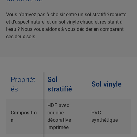
Vous n’arrivez pas à choisir entre un sol stratifié robuste
et d’aspect naturel et un sol vinyle chaud et résistant à
l’eau ? Nous vous aidons à vous décider en comparant
ces deux sols.
Propriét
Sol
Sol vinyle
és
stratifié
HDF avec
Compositio
couche
PVC
n
décorative
synthétique
imprimée