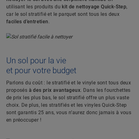
utilisant les produits du
kit de nettoyage Quick-Step
,
car le sol stratifié et le parquet sont tous les deux
faciles d’entretien
.
Un sol pour la vie
et pour votre budget
Parlons du coût : le stratifié et le vinyle sont tous deux
proposés
à des prix avantageux
. Dans les fourchettes
de prix les plus bas, le sol stratifié offre un plus vaste
choix. De plus, les stratifiés et les vinyles Quick-Step
sont garantis 25 ans, vous n’aurez donc jamais à vous
en préoccuper !