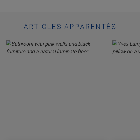
ARTICLES APPARENTÉS