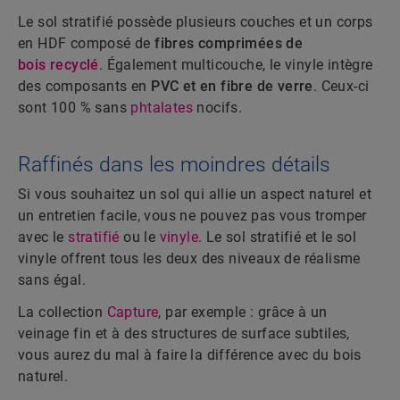
Le sol stratifié possède plusieurs couches et un corps
en HDF composé de
fibres comprimées de
bois recyclé
. Également multicouche, le vinyle intègre
des composants en
PVC et en fibre de verre
. Ceux-ci
sont 100 % sans
phtalates
nocifs.
Raffinés dans les moindres détails
Si vous souhaitez un sol qui allie un aspect naturel et
un entretien facile, vous ne pouvez pas vous tromper
avec le
stratifié
ou le
vinyle
. Le sol stratifié et le sol
vinyle offrent tous les deux des niveaux de réalisme
sans égal.
La collection
Capture
, par exemple : grâce à un
veinage fin et à des structures de surface subtiles,
vous aurez du mal à faire la différence avec du bois
naturel.