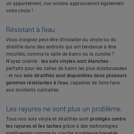
un appartement, vos voisins approuveront également
votre choix !
Résistant à l’eau
Vous craignez peut-être d’installer du vinyle ou du
stratifié dans des endroits qui ont tendance à être
mouillés, comme la salle de bains ou la cuisine ?
N’ayez crainte :
les sols vinyles sont étanches
-
parfaits pour les salles de bains les plus éclaboussées
- et nos
sols stratifiés sont disponibles dans plusieurs
gammes résistantes à l’eau
, capables de faire face
aux incidents culinaires.
Les rayures ne sont plus un problème.
Tous nos sols vinyle et stratifiés sont
protégés contre
les rayures et les taches
grâce à des technologies
intelligentes comme la couche supérieure brevetée