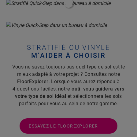
#ShoppableInfoHotspot#
STRATIFIÉ OU VINYLE
M’AIDER À CHOISIR
Vous ne savez toujours pas quel type de sol est le
mieux adapté à votre projet ? Consultez notre
FloorExplorer
. Lorsque vous aurez répondu à
4 questions faciles,
notre outil vous guidera vers
votre type de sol idéal
et sélectionnera les sols
parfaits pour vous au sein de notre gamme.
ESSAYEZ LE FLOOREXPLORER