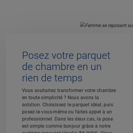
Posez votre parquet
de chambre en un
rien de temps
Vous souhaitez transformer votre chambre
en toute simplicité ? Nous avons la
solution. Choisissez le parquet idéal, puis
posez-le vous-même ou faites appel à un
professionnel. Dans les deux cas, la pose
est simple comme bonjour grâce à notre