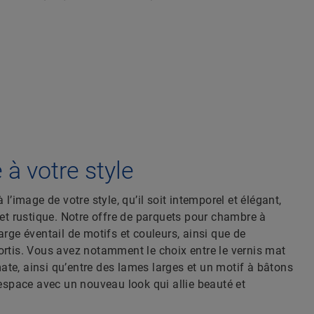
 à votre style
l’image de votre style, qu’il soit intemporel et élégant,
et rustique. Notre offre de parquets pour chambre à
rge éventail de motifs et couleurs, ainsi que de
tis. Vous avez notamment le choix entre le vernis mat
mate, ainsi qu’entre des lames larges et un motif à bâtons
espace avec un nouveau look qui allie beauté et