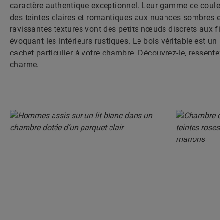
caractère authentique exceptionnel. Leur gamme de coul
des teintes claires et romantiques aux nuances sombres e
ravissantes textures vont des petits nœuds discrets aux 
évoquant les intérieurs rustiques. Le bois véritable est un
cachet particulier à votre chambre. Découvrez-le, ressente
charme.