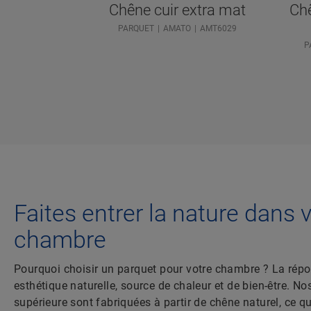
Chêne cuir extra mat
Ch
PARQUET
AMATO
AMT6029
P
Faites entrer la nature dans 
chambre
Pourquoi choisir un parquet pour votre chambre ? La répo
esthétique naturelle, source de chaleur et de bien-être. No
supérieure sont fabriquées à partir de chêne naturel, ce qu