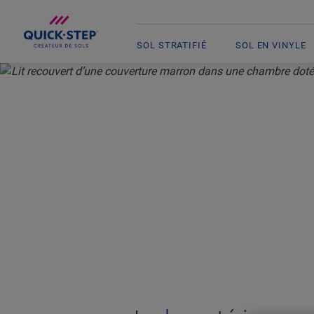
SOL STRATIFIÉ
SOL EN VINYLE
ACCUEIL
PARQUET QUICK-STEP
CHAMBRE
PA