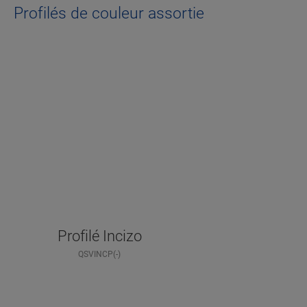
Profilés de couleur assortie
Profilé Incizo
QSVINCP(-)