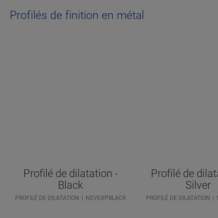
Profilés de finition en métal
Profilé de dilatation -
Profilé de dilat
Black
Silver
PROFILÉ DE DILATATION
NEVEXPBLACK
PROFILÉ DE DILATATION