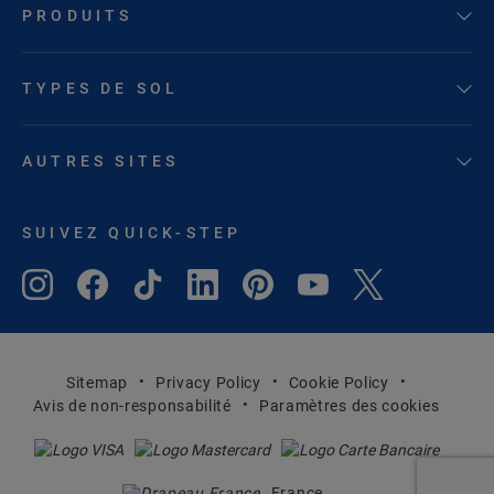
PRODUITS
TYPES DE SOL
AUTRES SITES
SUIVEZ QUICK-STEP
Sitemap
Privacy Policy
Cookie Policy
Avis de non-responsabilité
Paramètres des cookies
France