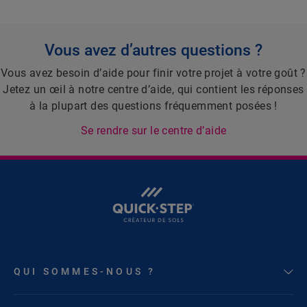
Vous avez d’autres questions ?
Vous avez besoin d’aide pour finir votre projet à votre goût ?
Jetez un œil à notre centre d’aide, qui contient les réponses
à la plupart des questions fréquemment posées !
Se rendre sur le centre d’aide
QUI SOMMES-NOUS ?