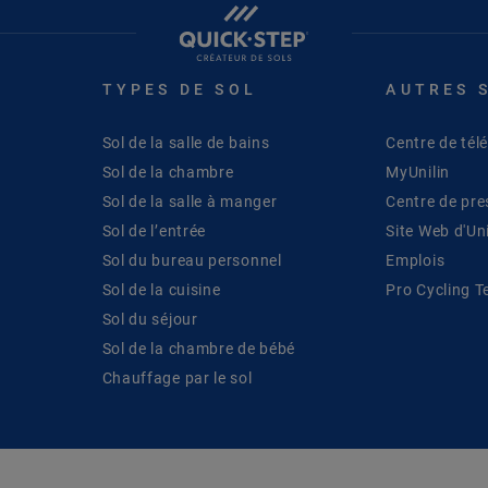
TYPES DE SOL
AUTRES 
Sol de la salle de bains
Centre de té
Sol de la chambre
MyUnilin
Sol de la salle à manger
Centre de pre
Sol de l’entrée
Site Web d'Uni
Sol du bureau personnel
Emplois
Sol de la cuisine
Pro Cycling 
Sol du séjour
Sol de la chambre de bébé
Chauffage par le sol