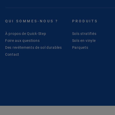
QUI SOMMES-NOUS ?
PRODUITS
À propos de Quick-Step
Sols stratifiés
Foire aux questions
Sols en vinyle
Des revêtements de sol durables
Parquets
Contact