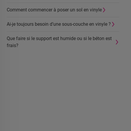
Comment commencer à poser un sol en vinyle
Ai-je toujours besoin d’une sous-couche en vinyle ?
Que faire si le support est humide ou si le béton est
frais?